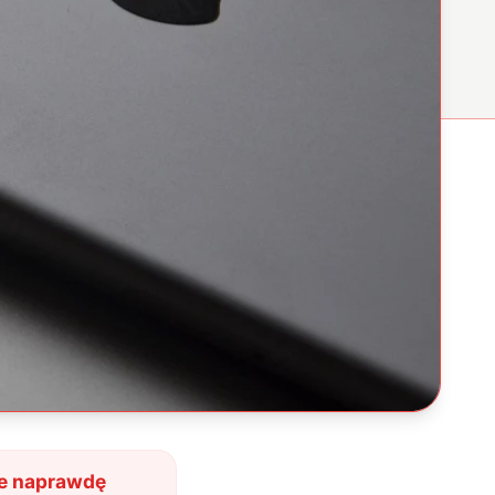
ie naprawdę