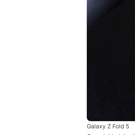
Galaxy Z Fold 5