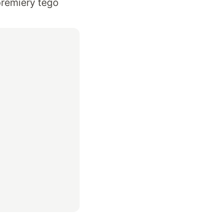
premiery tego