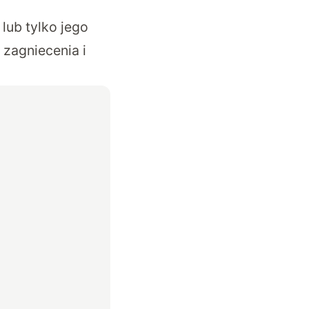
lub tylko jego
 zagniecenia i