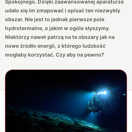
Spokojnego. Dzięki zaawansowanej aparaturze
udało się im zmapować i opisać ten niezwykły
obszar. Nie jest to jednak pierwsze pole
hydrotermalne, o jakim w ogóle słyszymy.
Niektórzy nawet patrzą na te obszary jak na
nowe źródło energii, z którego ludzkość
mogłaby korzystać. Czy aby na pewno?