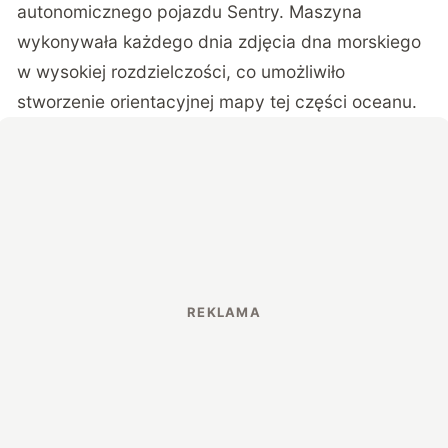
autonomicznego pojazdu Sentry. Maszyna
wykonywała każdego dnia zdjęcia dna morskiego
w wysokiej rozdzielczości, co umożliwiło
stworzenie orientacyjnej mapy tej części oceanu.