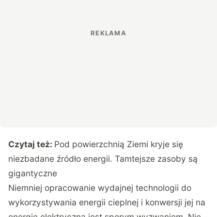
Czytaj też:
Pod powierzchnią Ziemi kryje się
niezbadane źródło energii. Tamtejsze zasoby są
gigantyczne
Niemniej opracowanie wydajnej technologii do
wykorzystywania energii cieplnej i konwersji jej na
energię elektryczną jest sporym wyzwaniem. Nie