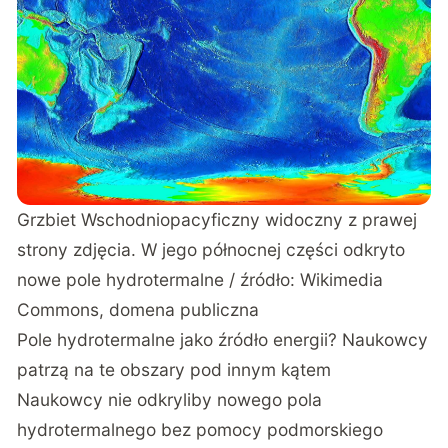
Grzbiet Wschodniopacyficzny widoczny z prawej
strony zdjęcia. W jego północnej części odkryto
nowe pole hydrotermalne / źródło: Wikimedia
Commons, domena publiczna
Pole hydrotermalne jako źródło energii? Naukowcy
patrzą na te obszary pod innym kątem
Naukowcy nie odkryliby nowego pola
hydrotermalnego bez pomocy podmorskiego