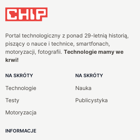
Portal technologiczny z ponad
29
-letnią historią,
piszący o nauce i technice, smartfonach,
motoryzacji, fotografii.
Technologie mamy we
krwi!
NA SKRÓTY
NA SKRÓTY
Technologie
Nauka
Testy
Publicystyka
Motoryzacja
INFORMACJE