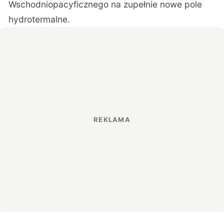
Wschodniopacyficznego na zupełnie nowe pole
hydrotermalne.