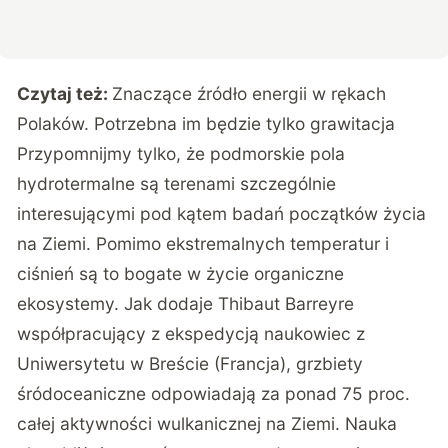
Czytaj też:
Znaczące źródło energii w rękach
Polaków. Potrzebna im będzie tylko grawitacja
Przypomnijmy tylko, że podmorskie pola
hydrotermalne są terenami szczególnie
interesującymi pod kątem badań początków życia
na Ziemi. Pomimo ekstremalnych temperatur i
ciśnień są to bogate w życie organiczne
ekosystemy. Jak dodaje Thibaut Barreyre
współpracujący z ekspedycją naukowiec z
Uniwersytetu w Breście (Francja), grzbiety
śródoceaniczne odpowiadają za ponad 75 proc.
całej aktywności wulkanicznej na Ziemi. Nauka