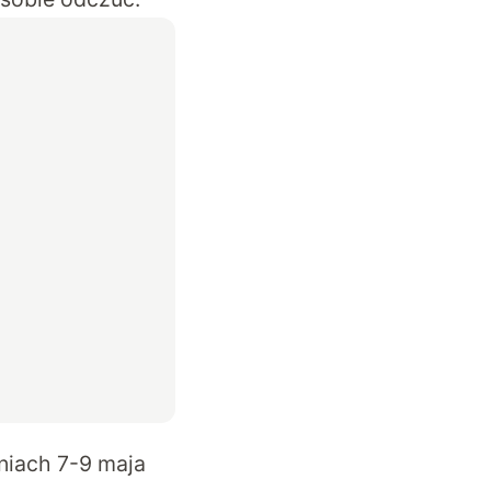
iach 7-9 maja