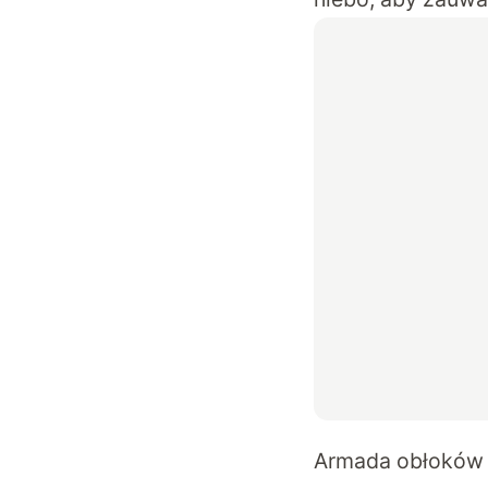
Armada obłoków 