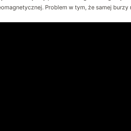
eomagnetycznej. Problem w tym, że samej burzy n