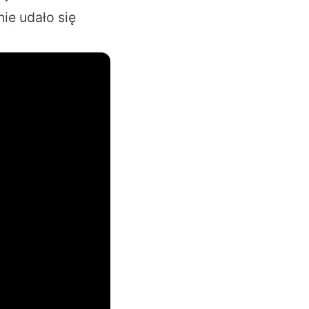
ie udało się