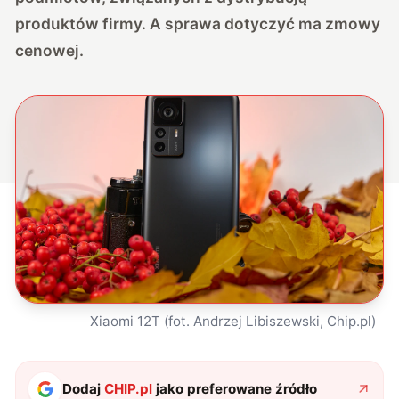
produktów firmy. A sprawa dotyczyć ma zmowy
cenowej.
Xiaomi 12T (fot. Andrzej Libiszewski, Chip.pl)
Dodaj
CHIP.pl
jako preferowane źródło