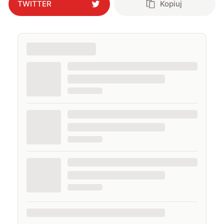
TWITTER
Kopiuj