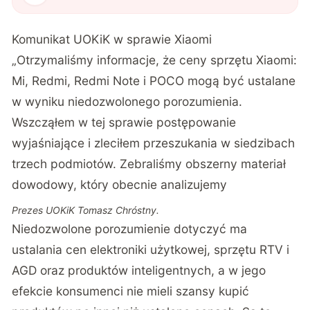
Komunikat UOKiK w sprawie Xiaomi
„Otrzymaliśmy informacje, że ceny sprzętu Xiaomi:
Mi, Redmi, Redmi Note i POCO mogą być ustalane
w wyniku niedozwolonego porozumienia.
Wszcząłem w tej sprawie postępowanie
wyjaśniające i zleciłem przeszukania w siedzibach
trzech podmiotów. Zebraliśmy obszerny materiał
dowodowy, który obecnie analizujemy
Prezes UOKiK Tomasz Chróstny.
Niedozwolone porozumienie dotyczyć ma
ustalania cen elektroniki użytkowej, sprzętu RTV i
AGD oraz produktów inteligentnych, a w jego
efekcie konsumenci nie mieli szansy kupić