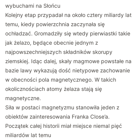
wybuchami na Słońcu
Kolejny etap przypadał na około cztery miliardy lat
temu, kiedy powierzchnia zaczynała się
ochładzać. Gromadziły się wtedy pierwiastki takie
jak żelazo, będące obecnie jednym z
najpowszechniejszych składników skorupy
ziemskiej. Idąc dalej, skały magmowe powstałe na
bazie lawy wykazują dość nietypowe zachowanie
w obecności pola magnetycznego. W takich
okolicznościach atomy żelaza stają się
magnetyczne.
Siła w postaci magnetyzmu stanowiła jeden z
obiektów zainteresowania Franka Close’a.
Początek całej historii miał miejsce niemal pięć
miliardów lat temu