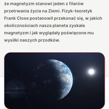
że magnetyzm stanowi jeden z filarów
przetrwania życia na Ziemi. Fizyk-teoretyk
Frank Close postanowił przekonać się, w jakich
okolicznościach nasza planeta zyskała
magnetyzm i jak wyglądały poświęcone mu
wysiłki naszych przodków.