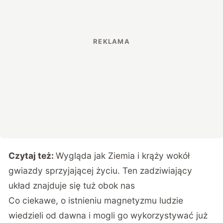
Czytaj też:
Wygląda jak Ziemia i krąży wokół
gwiazdy sprzyjającej życiu. Ten zadziwiający
układ znajduje się tuż obok nas
Co ciekawe, o istnieniu magnetyzmu ludzie
wiedzieli od dawna i mogli go wykorzystywać już