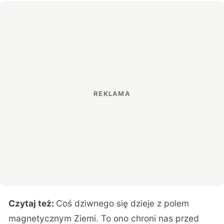
Czytaj też:
Coś dziwnego się dzieje z polem
magnetycznym Ziemi. To ono chroni nas przed