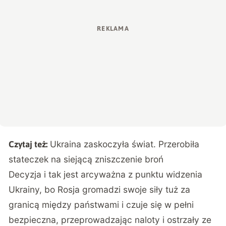
Ukraina zaskoczyła świat. Przerobiła
Czytaj też:
stateczek na siejącą zniszczenie broń
Decyzja i tak jest arcyważna z punktu widzenia
Ukrainy, bo Rosja gromadzi swoje siły tuż za
granicą między państwami i czuje się w pełni
bezpieczna, przeprowadzając naloty i ostrzały ze