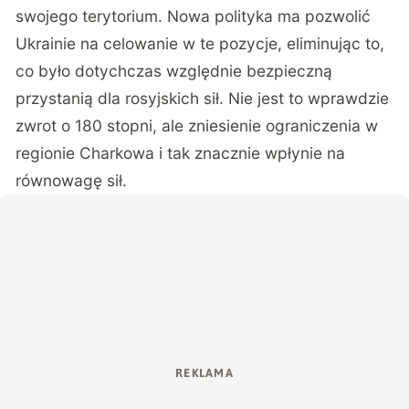
swojego terytorium. Nowa polityka ma pozwolić
Ukrainie na celowanie w te pozycje, eliminując to,
co było dotychczas względnie bezpieczną
przystanią dla rosyjskich sił. Nie jest to wprawdzie
zwrot o 180 stopni, ale zniesienie ograniczenia w
regionie Charkowa i tak znacznie wpłynie na
równowagę sił.