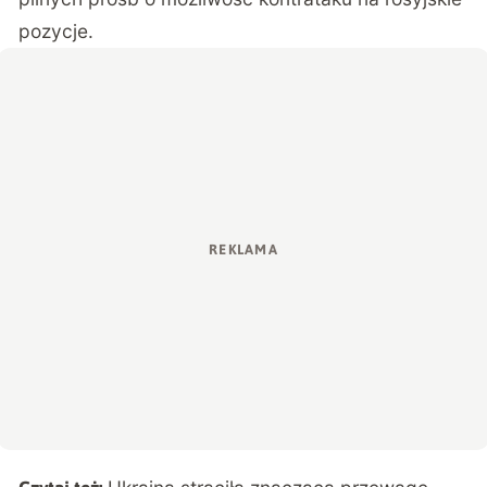
pozycje.