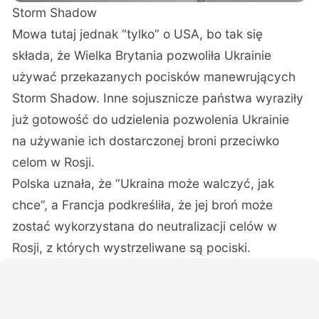
Storm Shadow
Mowa tutaj jednak “tylko” o USA, bo tak się
składa, że Wielka Brytania pozwoliła Ukrainie
używać przekazanych pocisków manewrujących
Storm Shadow. Inne sojusznicze państwa wyraziły
już gotowość do udzielenia pozwolenia Ukrainie
na używanie ich dostarczonej broni przeciwko
celom w Rosji.
Polska uznała, że “Ukraina może walczyć, jak
chce”, a Francja podkreśliła, że jej broń może
zostać wykorzystana do neutralizacji celów w
Rosji, z których wystrzeliwane są pociski.