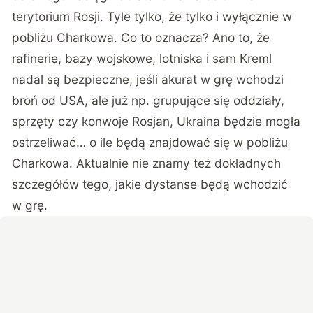
terytorium Rosji. Tyle tylko, że tylko i wyłącznie w
pobliżu Charkowa. Co to oznacza? Ano to, że
rafinerie, bazy wojskowe, lotniska i sam Kreml
nadal są bezpieczne, jeśli akurat w grę wchodzi
broń od USA, ale już np. grupujące się oddziały,
sprzęty czy konwoje Rosjan, Ukraina będzie mogła
ostrzeliwać… o ile będą znajdować się w pobliżu
Charkowa. Aktualnie nie znamy też dokładnych
szczegółów tego, jakie dystanse będą wchodzić
w grę.