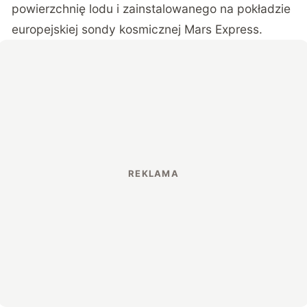
powierzchnię lodu i zainstalowanego na pokładzie
europejskiej sondy kosmicznej Mars Express.