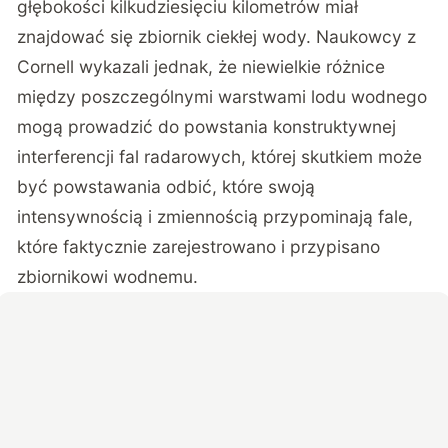
głębokości kilkudziesięciu kilometrów miał
znajdować się zbiornik ciekłej wody. Naukowcy z
Cornell wykazali jednak, że niewielkie różnice
między poszczególnymi warstwami lodu wodnego
mogą prowadzić do powstania konstruktywnej
interferencji fal radarowych, której skutkiem może
być powstawania odbić, które swoją
intensywnością i zmiennością przypominają fale,
które faktycznie zarejestrowano i przypisano
zbiornikowi wodnemu.