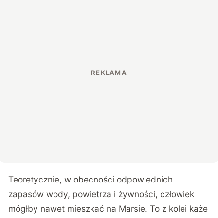
Teoretycznie, w obecności odpowiednich
zapasów wody, powietrza i żywności, człowiek
mógłby nawet mieszkać na Marsie. To z kolei każe