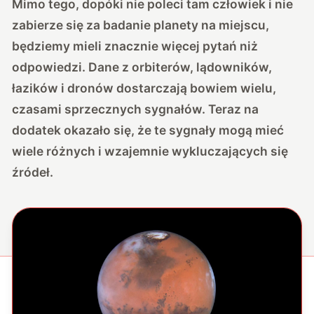
Mimo tego, dopóki nie poleci tam człowiek i nie
zabierze się za badanie planety na miejscu,
będziemy mieli znacznie więcej pytań niż
odpowiedzi. Dane z orbiterów, lądowników,
łazików i dronów dostarczają bowiem wielu,
czasami sprzecznych sygnałów. Teraz na
dodatek okazało się, że te sygnały mogą mieć
wiele różnych i wzajemnie wykluczających się
źródeł.