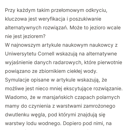
Przy każdym takim przełomowym odkryciu,
kluczowa jest weryfikacja i poszukiwanie
alternatywnych rozwiązań. Może to jezioro wcale
nie jest jeziorem?
W
najnowszym artykule naukowym
naukowcy z
Uniwersytetu Cornell wskazują na alternatywne
wyjaśnienie danych radarowych, które pierwotnie
powiązano ze zbiornikiem ciekłej wody.
Symulacje opisane w artykule wskazują, że
możliwe jest nieco mniej ekscytujące rozwiązanie.
Wiadomo, że w marsjańskich czapach polarnych
mamy do czynienia z warstwami zamrożonego
dwutlenku węgla, pod którymi znajdują się
warstwy lodu wodnego. Dopiero pod nimi, na