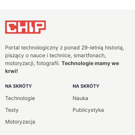
Portal technologiczny z ponad
29
-letnią historią,
piszący o nauce i technice, smartfonach,
motoryzacji, fotografii.
Technologie mamy we
krwi!
NA SKRÓTY
NA SKRÓTY
Technologie
Nauka
Testy
Publicystyka
Motoryzacja