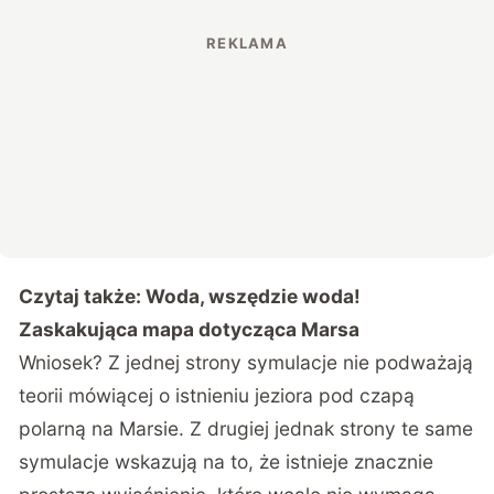
Czytaj także:
Woda, wszędzie woda!
Zaskakująca mapa dotycząca Marsa
Wniosek? Z jednej strony symulacje nie podważają
teorii mówiącej o istnieniu jeziora pod czapą
polarną na Marsie. Z drugiej jednak strony te same
symulacje wskazują na to, że istnieje znacznie