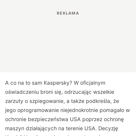
A co na to sam Kaspersky? W oficjalnym
oświadczeniu broni się, odrzucając wszelkie
zarzuty o szpiegowanie, a także podkreśla, że
jego oprogramowanie niejednokrotnie pomagało w
ochronie bezpieczeństwa USA poprzez ochronę
maszyn działających na terenie USA. Decyzję