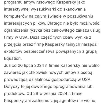
programu antywirusowego Kaspersky jako
interaktywnej wyszukiwarki do skanowania
komputerów na całym świecie w poszukiwaniu
interesujących plików. Dlatego nie było możliwości
ograniczenia ryzyka bez całkowitego zakazu usług
firmy w USA. Duża część tych obaw wynika z
przejęcia przez firmę Kaspersky tajnych narzędzi i
exploitów bezpieczeństwa powiązanych z grupą
Equation.
Już od 20 lipca 2024 r. firmie Kaspersky nie wolno
zawierać jakichkolwiek nowych umów z osobą
prowadzącą działalność gospodarczą w USA.
Dotyczy to jej dowolnego oprogramowania lub
produktów. Od 29 września 2024 r. firmie
Kaspersky ani żadnemu z jej agentów nie wolno