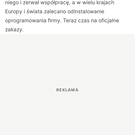
niego i zerwał współpracę, a w wielu krajach
Europy i świata zalecano odinstalowanie
oprogramowania firmy. Teraz czas na oficjalne
zakazy.