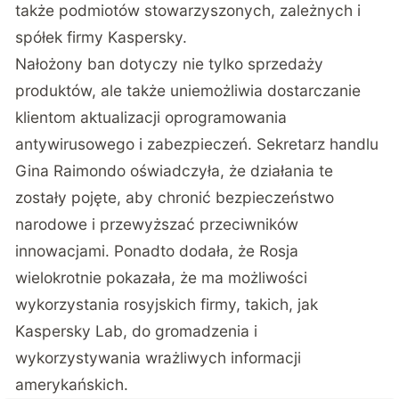
także podmiotów stowarzyszonych, zależnych i
spółek firmy Kaspersky.
Nałożony ban dotyczy nie tylko sprzedaży
produktów, ale także uniemożliwia dostarczanie
klientom aktualizacji oprogramowania
antywirusowego i zabezpieczeń. Sekretarz handlu
Gina Raimondo oświadczyła, że działania te
zostały pojęte, aby chronić bezpieczeństwo
narodowe i przewyższać przeciwników
innowacjami. Ponadto dodała, że Rosja
wielokrotnie pokazała, że ma możliwości
wykorzystania rosyjskich firmy, takich, jak
Kaspersky Lab, do gromadzenia i
wykorzystywania wrażliwych informacji
amerykańskich.