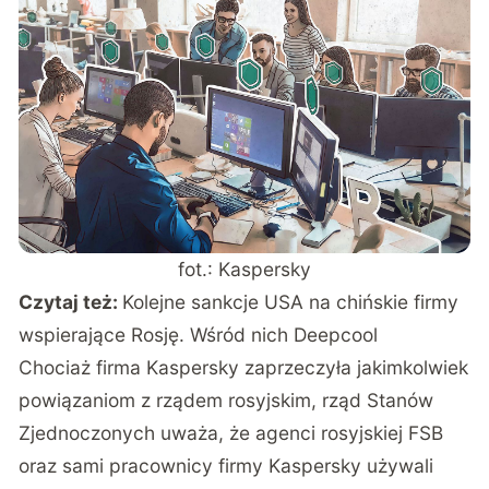
fot.: Kaspersky
Czytaj też:
Kolejne sankcje USA na chińskie firmy
wspierające Rosję. Wśród nich Deepcool
Chociaż firma Kaspersky zaprzeczyła jakimkolwiek
powiązaniom z rządem rosyjskim, rząd Stanów
Zjednoczonych uważa, że agenci rosyjskiej FSB
oraz sami pracownicy firmy Kaspersky używali