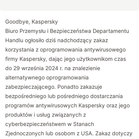
Goodbye, Kaspersky
Biuro Przemysłu i Bezpieczeństwa Departamentu
Handlu ogłosiło dziś nadchodzący zakaz
korzystania z oprogramowania antywirusowego
firmy Kaspersky, dając jego użytkownikom czas
do 29 września 2024 r. na znalezienie
alternatywnego oprogramowania
zabezpieczającego. Ponadto zakazuje
bezpośredniego lub pośredniego dostarczania
programów antywirusowych Kaspersky oraz jego
produktów i usług związanych z
cyberbezpieczeństwem w Stanach
Zjednoczonych lub osobom z USA. Zakaz dotyczy