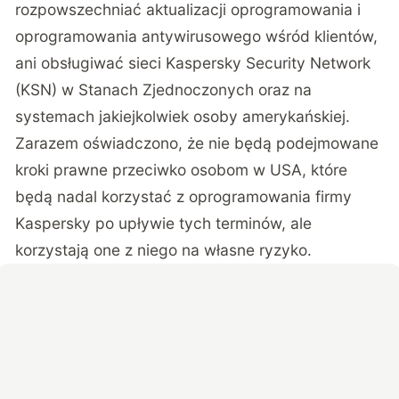
rozpowszechniać aktualizacji oprogramowania i
oprogramowania antywirusowego wśród klientów,
ani obsługiwać sieci Kaspersky Security Network
(KSN) w Stanach Zjednoczonych oraz na
systemach jakiejkolwiek osoby amerykańskiej.
Zarazem oświadczono, że nie będą podejmowane
kroki prawne przeciwko osobom w USA, które
będą nadal korzystać z oprogramowania firmy
Kaspersky po upływie tych terminów, ale
korzystają one z niego na własne ryzyko.