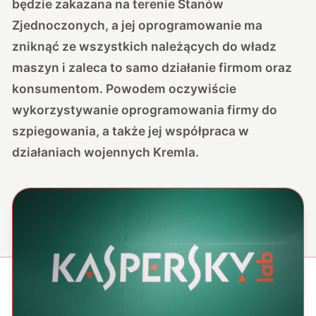
będzie zakazana na terenie Stanów
Zjednoczonych, a jej oprogramowanie ma
zniknąć ze wszystkich należących do władz
maszyn i zaleca to samo działanie firmom oraz
konsumentom. Powodem oczywiście
wykorzystywanie oprogramowania firmy do
szpiegowania, a także jej współpraca w
działaniach wojennych Kremla.