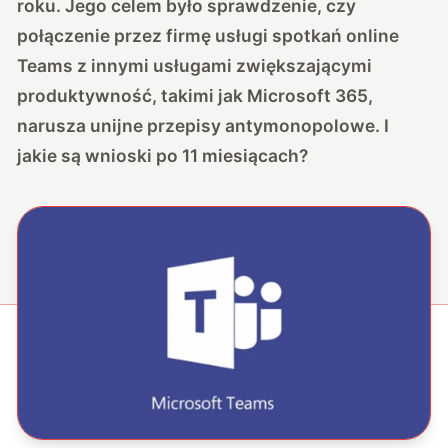
roku. Jego celem było sprawdzenie, czy
połączenie przez firmę usługi spotkań online
Teams z innymi usługami zwiększającymi
produktywność, takimi jak Microsoft 365,
narusza unijne przepisy antymonopolowe. I
jakie są wnioski po 11 miesiącach?