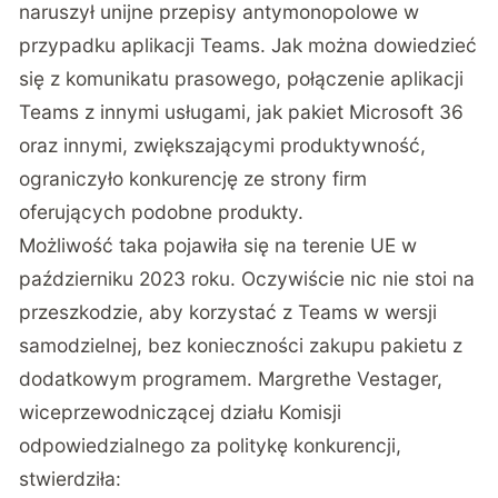
naruszył unijne przepisy antymonopolowe w
przypadku aplikacji Teams. Jak można dowiedzieć
się z
komunikatu prasowego
, połączenie aplikacji
Teams z innymi usługami, jak pakiet Microsoft 36
oraz innymi, zwiększającymi produktywność,
ograniczyło konkurencję ze strony firm
oferujących podobne produkty.
Możliwość taka pojawiła się na terenie UE w
październiku 2023 roku. Oczywiście nic nie stoi na
przeszkodzie, aby korzystać z Teams w wersji
samodzielnej, bez konieczności zakupu pakietu z
dodatkowym programem. Margrethe Vestager,
wiceprzewodniczącej działu Komisji
odpowiedzialnego za politykę konkurencji,
stwierdziła: