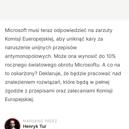
Microsoft musi teraz odpowiedzieć na zarzuty
Komisji Eueropejskiej, aby uniknąć kary za
naruszenie unijnych przepisów
antymonopolowych. Może ona wynosić do 10%
rocznego światowego obrotu Microsoftu. A co na
to oskarżony? Deklaruje, że będzie pracować nad
znalezieniem rozwiązań, które będą w pełnej
zgodzie z przepisami oraz zalecaniami Komisji
Europejskiej.
NAPISANE PRZEZ
H
Henryk Tur