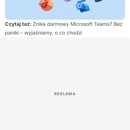
Czytaj też:
Znika darmowy Microsoft Teams? Bez
paniki – wyjaśniamy, o co chodzi