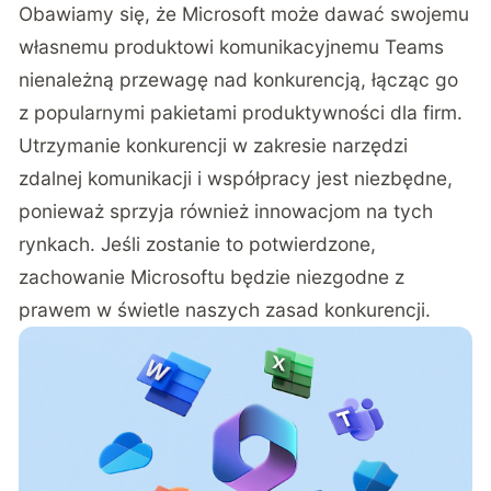
Obawiamy się, że Microsoft może dawać swojemu
własnemu produktowi komunikacyjnemu Teams
nienależną przewagę nad konkurencją, łącząc go
z popularnymi pakietami produktywności dla firm.
Utrzymanie konkurencji w zakresie narzędzi
zdalnej komunikacji i współpracy jest niezbędne,
ponieważ sprzyja również innowacjom na tych
rynkach. Jeśli zostanie to potwierdzone,
zachowanie Microsoftu będzie niezgodne z
prawem w świetle naszych zasad konkurencji.