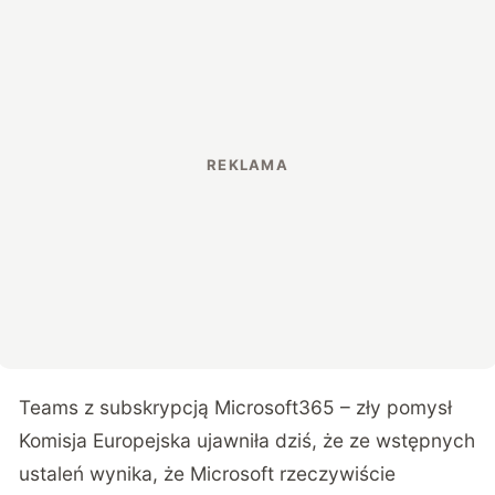
Teams z subskrypcją Microsoft365 – zły pomysł
Komisja Europejska ujawniła dziś, że ze wstępnych
ustaleń wynika, że Microsoft rzeczywiście