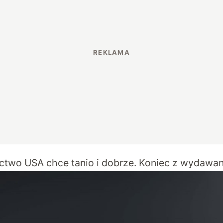
ictwo USA chce tanio i dobrze. Koniec z wydawan