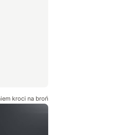
iem kroci na broń