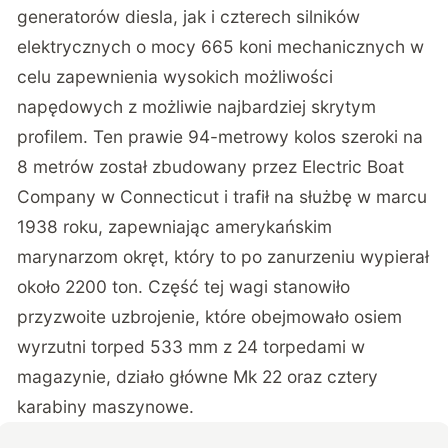
generatorów diesla, jak i czterech silników
elektrycznych o mocy 665 koni mechanicznych w
celu zapewnienia wysokich możliwości
napędowych z możliwie najbardziej skrytym
profilem. Ten prawie 94-metrowy kolos szeroki na
8 metrów został zbudowany przez Electric Boat
Company w Connecticut i trafił na służbę w marcu
1938 roku, zapewniając amerykańskim
marynarzom okręt, który to po zanurzeniu wypierał
około 2200 ton. Część tej wagi stanowiło
przyzwoite uzbrojenie, które obejmowało osiem
wyrzutni torped 533 mm z 24 torpedami w
magazynie, działo główne Mk 22 oraz cztery
karabiny maszynowe.