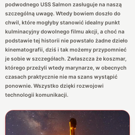
podwodnego USS Salmon zasługuje na naszą
szczególną uwagę. Wtedy bowiem doszło do
chwil, które mogłyby stanowić idealny punkt
kulminacyjny dowolnego filmu akcji, a choć na
podstawie tej historii nie powstało żadne dzieło
kinematografii, dziś i tak możemy przypomnieć
je sobie w szczegółach. Zwłaszcza że koszmar,
którego przeżyli wtedy marynarze, w obecnych
czasach praktycznie nie ma szans wystąpić
ponownie. Wszystko dzięki rozwojowi
technologii komunikacji.