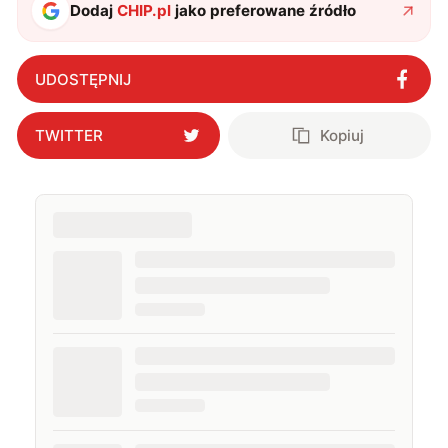
Dodaj
CHIP.pl
jako preferowane źródło
UDOSTĘPNIJ
TWITTER
Kopiuj