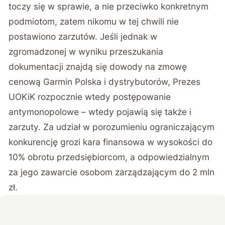
toczy się w sprawie, a nie przeciwko konkretnym
podmiotom, zatem nikomu w tej chwili nie
postawiono zarzutów. Jeśli jednak w
zgromadzonej w wyniku przeszukania
dokumentacji znajdą się dowody na zmowę
cenową Garmin Polska i dystrybutorów, Prezes
UOKiK rozpocznie wtedy postępowanie
antymonopolowe – wtedy pojawią się także i
zarzuty. Za udział w porozumieniu ograniczającym
konkurencję grozi kara finansowa w wysokości do
10% obrotu przedsiębiorcom, a odpowiedzialnym
za jego zawarcie osobom zarządzającym do 2 mln
zł.