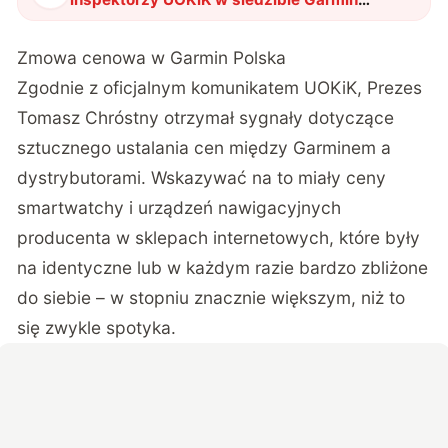
Polska
"
?
Zmowa cenowa w Garmin Polska
Zgodnie z oficjalnym komunikatem UOKiK
, Prezes
Tomasz Chróstny otrzymał sygnały dotyczące
sztucznego ustalania cen między Garminem a
dystrybutorami. Wskazywać na to miały ceny
smartwatchy i urządzeń nawigacyjnych
producenta w sklepach internetowych, które były
na identyczne lub w każdym razie bardzo zbliżone
do siebie – w stopniu znacznie większym, niż to
się zwykle spotyka.