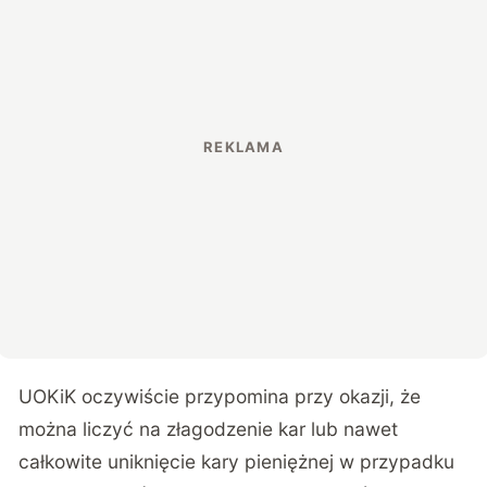
UOKiK oczywiście przypomina przy okazji, że
można liczyć na złagodzenie kar lub nawet
całkowite uniknięcie kary pieniężnej w przypadku