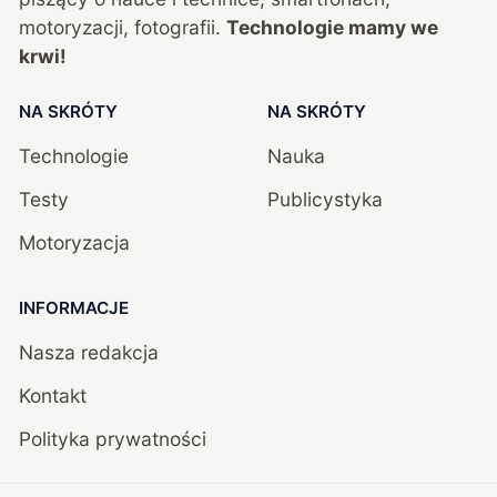
motoryzacji, fotografii.
Technologie mamy we
krwi!
NA SKRÓTY
NA SKRÓTY
Technologie
Nauka
Testy
Publicystyka
Motoryzacja
INFORMACJE
Nasza redakcja
Kontakt
Polityka prywatności