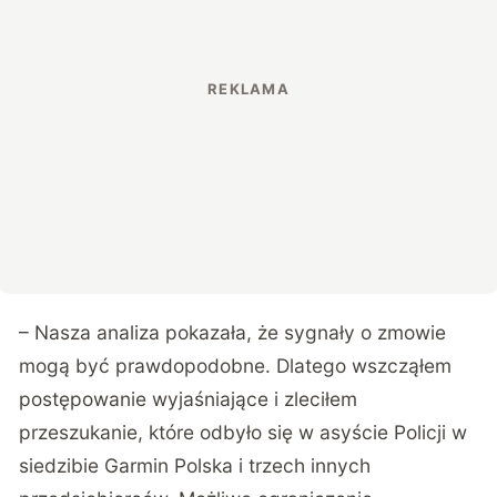
– Nasza analiza pokazała, że sygnały o zmowie
mogą być prawdopodobne. Dlatego wszcząłem
postępowanie wyjaśniające i zleciłem
przeszukanie, które odbyło się w asyście Policji w
siedzibie Garmin Polska i trzech innych