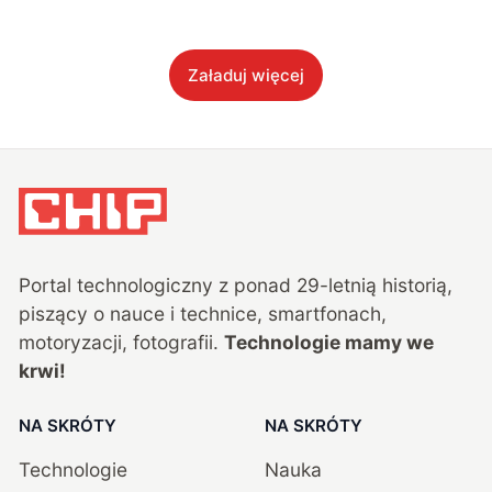
Załaduj więcej
Portal technologiczny z ponad
29
-letnią historią,
piszący o nauce i technice, smartfonach,
motoryzacji, fotografii.
Technologie mamy we
krwi!
NA SKRÓTY
NA SKRÓTY
Technologie
Nauka