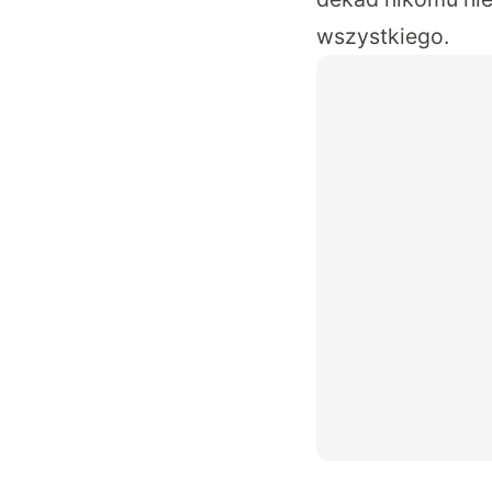
wszystkiego.