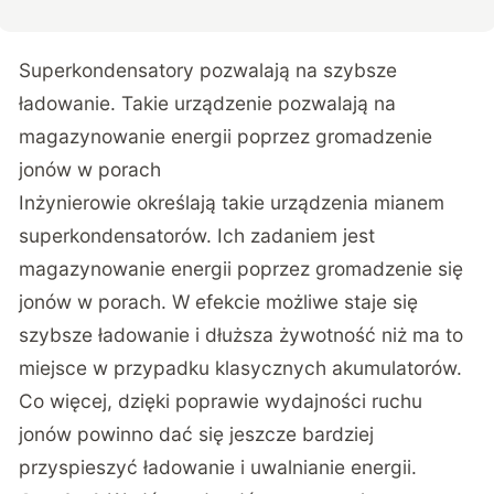
Superkondensatory pozwalają na szybsze
ładowanie. Takie urządzenie pozwalają na
magazynowanie energii poprzez gromadzenie
jonów w porach
Inżynierowie określają takie urządzenia mianem
superkondensatorów. Ich zadaniem jest
magazynowanie energii poprzez gromadzenie się
jonów w porach. W efekcie możliwe staje się
szybsze ładowanie i dłuższa żywotność niż ma to
miejsce w przypadku klasycznych akumulatorów.
Co więcej, dzięki poprawie wydajności ruchu
jonów powinno dać się jeszcze bardziej
przyspieszyć ładowanie i uwalnianie energii.