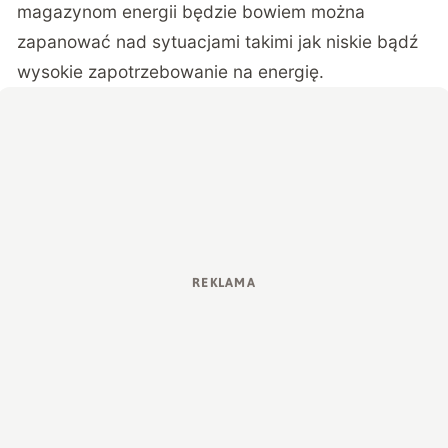
magazynom energii będzie bowiem można
zapanować nad sytuacjami takimi jak niskie bądź
wysokie zapotrzebowanie na energię.