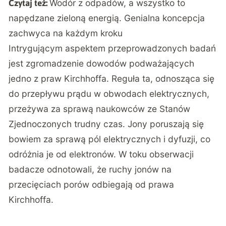
Wodór z odpadów, a wszystko to
Czytaj też:
napędzane zieloną energią. Genialna koncepcja
zachwyca na każdym kroku
Intrygującym aspektem przeprowadzonych badań
jest zgromadzenie dowodów podważających
jedno z praw Kirchhoffa. Reguła ta, odnosząca się
do przepływu prądu w obwodach elektrycznych,
przeżywa za sprawą naukowców ze Stanów
Zjednoczonych trudny czas. Jony poruszają się
bowiem za sprawą pól elektrycznych i dyfuzji, co
odróżnia je od elektronów. W toku obserwacji
badacze odnotowali, że ruchy jonów na
przecięciach porów odbiegają od prawa
Kirchhoffa.