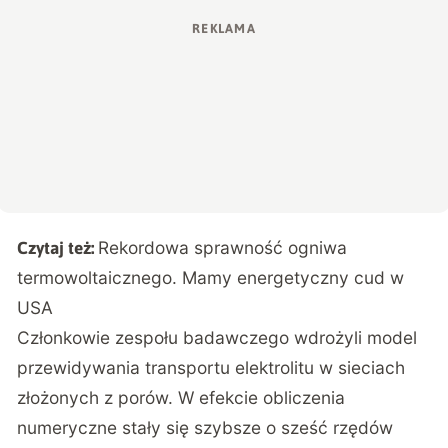
Rekordowa sprawność ogniwa
Czytaj też:
termowoltaicznego. Mamy energetyczny cud w
USA
Członkowie zespołu badawczego wdrożyli model
przewidywania transportu elektrolitu w sieciach
złożonych z porów. W efekcie obliczenia
numeryczne stały się szybsze o sześć rzędów