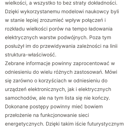
wielkości, a wszystko to bez straty dokładności.
Dzięki wykorzystanemu modelowi naukowcy byli
w stanie lepiej zrozumieć wpływ połączeń i
rozkładu wielkości porów na tempo ładowania
elektrycznych warstw podwójnych. Poza tym
posłużył im do przewidywania zależności na linii
struktura-właściwość.
Zebrane informacje powinny zaprocentować w
odniesieniu do wielu różnych zastosowań. Mówi
się zarówno o korzyściach w odniesieniu do
urządzeń elektronicznych, jak i elektrycznych
samochodów, ale na tym lista się nie kończy.
Dokonane postępy powinny mieć bowiem
przełożenie na funkcjonowanie sieci
energetycznych. Dzięki takim iście futurystycznym