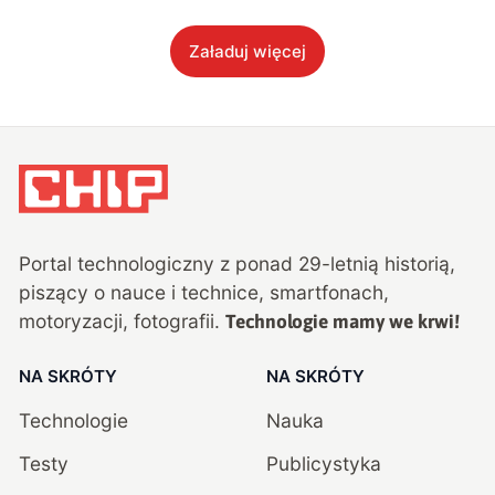
Załaduj więcej
Portal technologiczny z ponad
29
-letnią historią,
piszący o nauce i technice, smartfonach,
motoryzacji, fotografii.
Technologie mamy we krwi!
NA SKRÓTY
NA SKRÓTY
Technologie
Nauka
Testy
Publicystyka