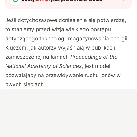
Jeśli dotychczasowe doniesienia się potwierdzą,
to staniemy przed wizją wielkiego postępu
dotyczącego technologii magazynowania energii.
Kluczem, jak autorzy wyjaśniają w publikacji
zamieszczonej na łamach
Proceedings of the
National Academy of Sciences
, jest model
pozwalający na przewidywanie ruchu jonów w
owych sieciach.