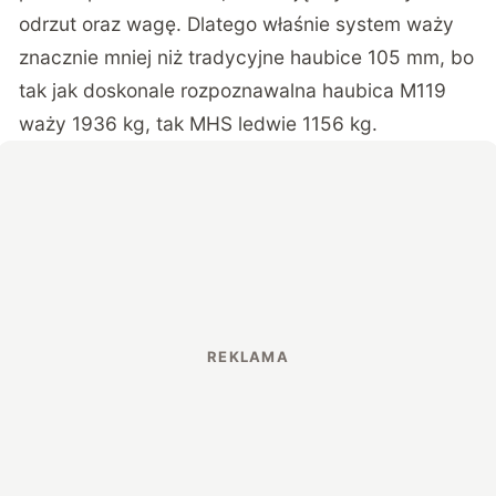
odrzut oraz wagę. Dlatego właśnie system waży
znacznie mniej niż tradycyjne haubice 105 mm, bo
tak jak doskonale rozpoznawalna haubica M119
waży 1936 kg, tak MHS ledwie 1156 kg.