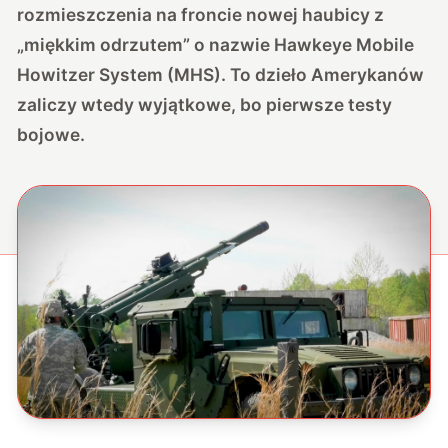
rozmieszczenia na froncie nowej haubicy z
„miękkim odrzutem” o nazwie Hawkeye Mobile
Howitzer System (MHS). To dzieło Amerykanów
zaliczy wtedy wyjątkowe, bo pierwsze testy
bojowe.