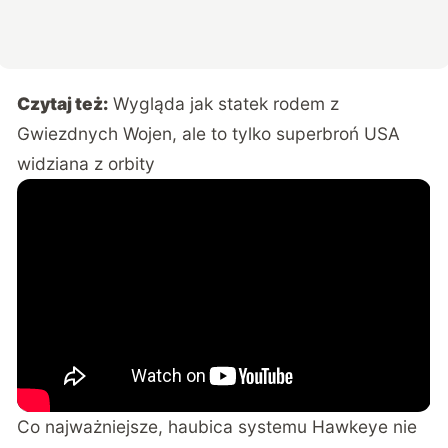
Czytaj też:
Wygląda jak statek rodem z
Gwiezdnych Wojen, ale to tylko superbroń USA
widziana z orbity
Co najważniejsze, haubica systemu Hawkeye nie