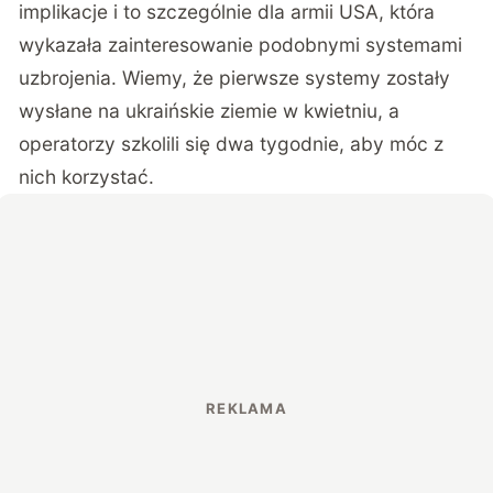
implikacje i to szczególnie dla armii USA, która
wykazała zainteresowanie podobnymi systemami
uzbrojenia. Wiemy, że pierwsze systemy zostały
wysłane na ukraińskie ziemie w kwietniu, a
operatorzy szkolili się dwa tygodnie, aby móc z
nich korzystać.