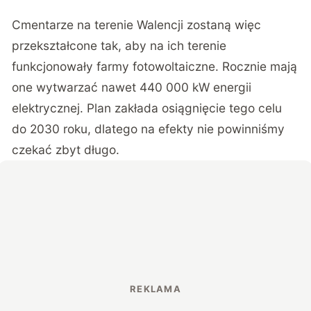
Cmentarze na terenie Walencji zostaną więc
przekształcone tak, aby na ich terenie
funkcjonowały farmy fotowoltaiczne. Rocznie mają
one wytwarzać nawet 440 000 kW energii
elektrycznej. Plan zakłada osiągnięcie tego celu
do 2030 roku, dlatego na efekty nie powinniśmy
czekać zbyt długo.