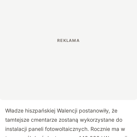
Władze hiszpańskiej Walencji postanowiły, że
tamtejsze cmentarze zostaną wykorzystane do
instalacji paneli fotowoltaicznych. Rocznie ma w