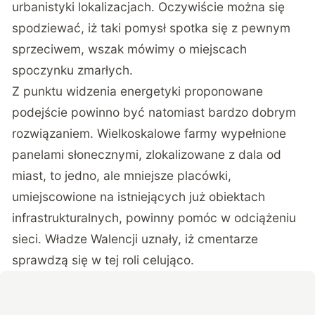
urbanistyki lokalizacjach. Oczywiście można się
spodziewać, iż taki pomysł spotka się z pewnym
sprzeciwem, wszak mówimy o miejscach
spoczynku zmarłych.
Z punktu widzenia energetyki proponowane
podejście powinno być natomiast bardzo dobrym
rozwiązaniem. Wielkoskalowe farmy wypełnione
panelami słonecznymi, zlokalizowane z dala od
miast, to jedno, ale mniejsze placówki,
umiejscowione na istniejących już obiektach
infrastrukturalnych, powinny pomóc w odciążeniu
sieci. Władze Walencji uznały, iż cmentarze
sprawdzą się w tej roli celująco.