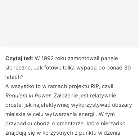
Czytaj też:
W 1992 roku zamontowali panele
słoneczne. Jak fotowoltaika wypada po ponad 30
latach?
A wszystko to w ramach projektu RIP, czyli
Requiem in Power
. Założenie jest relatywnie
proste: jak najefektywniej wykorzystywać obszary
miejskie w celu wytwarzania energii. W tym
przypadku chodzi o cmentarze, które nierzadko
znajdują się w korzystnych z punktu widzenia