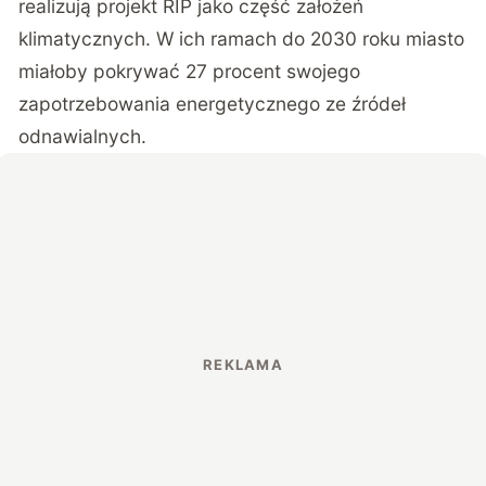
realizują projekt RIP jako część założeń
klimatycznych. W ich ramach do 2030 roku miasto
miałoby pokrywać 27 procent swojego
zapotrzebowania energetycznego ze źródeł
odnawialnych.