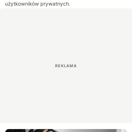
użytkowników prywatnych.