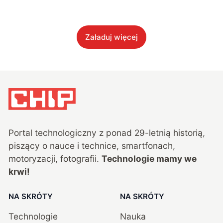
Załaduj więcej
Portal technologiczny z ponad
29
-letnią historią,
piszący o nauce i technice, smartfonach,
motoryzacji, fotografii.
Technologie mamy we
krwi!
NA SKRÓTY
NA SKRÓTY
Technologie
Nauka