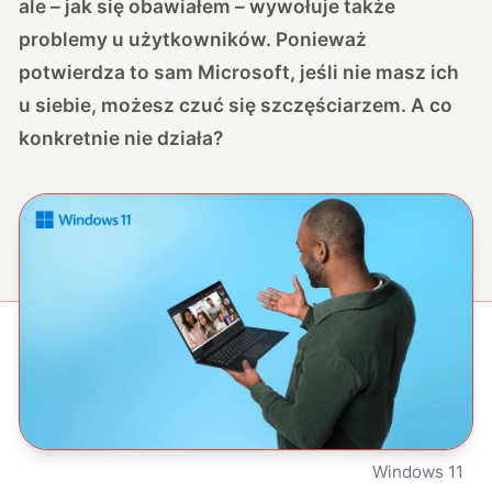
ale – jak się obawiałem – wywołuje także
problemy u użytkowników. Ponieważ
potwierdza to sam Microsoft, jeśli nie masz ich
u siebie, możesz czuć się szczęściarzem. A co
konkretnie nie działa?
Windows 11