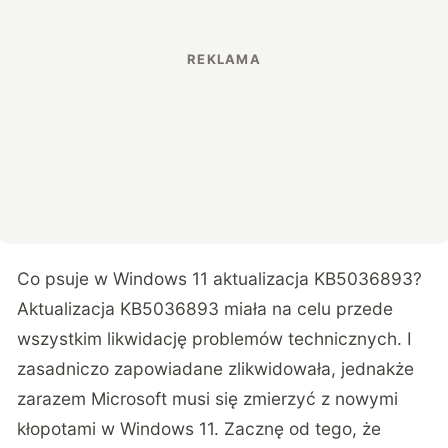
Co psuje w Windows 11 aktualizacja KB5036893?
Aktualizacja KB5036893 miała na celu przede
wszystkim likwidację problemów technicznych. I
zasadniczo zapowiadane zlikwidowała, jednakże
zarazem Microsoft musi się zmierzyć z nowymi
kłopotami w Windows 11. Zacznę od tego, że