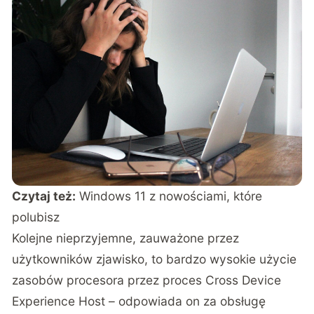
Czytaj też:
Windows 11 z nowościami, które
polubisz
Kolejne nieprzyjemne, zauważone przez
użytkowników zjawisko, to bardzo wysokie użycie
zasobów procesora przez proces Cross Device
Experience Host – odpowiada on za obsługę