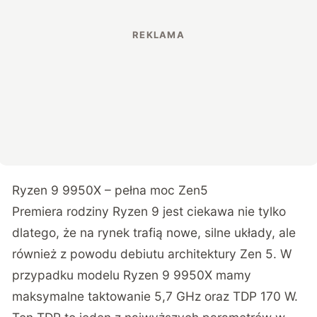
Ryzen 9 9950X – pełna moc Zen5
Premiera rodziny Ryzen 9 jest ciekawa nie tylko
dlatego, że na rynek trafią nowe, silne układy, ale
również z powodu debiutu architektury Zen 5. W
przypadku modelu Ryzen 9 9950X mamy
maksymalne taktowanie 5,7 GHz oraz TDP 170 W.