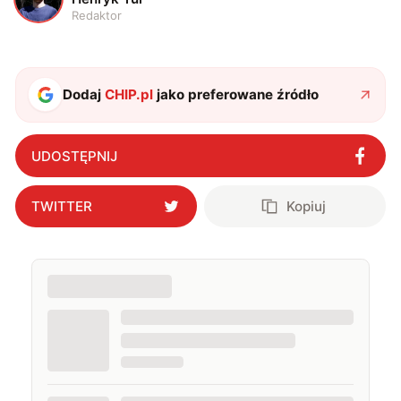
Redaktor
Dodaj
CHIP.pl
jako preferowane źródło
UDOSTĘPNIJ
TWITTER
Kopiuj