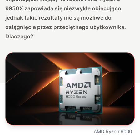
9950X zapowiada się niezwykle obiecująco,
jednak takie rezultaty nie są możliwe do
osiągnięcia przez przeciętnego użytkownika.
Dlaczego?
AMD Ryzen 9000