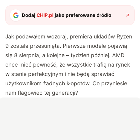
Dodaj
CHIP.pl
jako preferowane źródło
Jak podawałem wczoraj, premiera układów Ryzen
9 została przesunięta. Pierwsze modele pojawią
się 8 sierpnia, a kolejne – tydzień później. AMD
chce mieć pewność, że wszystkie trafią na rynek
w stanie perfekcyjnym i nie będą sprawiać
użytkownikom żadnych kłopotów. Co przyniesie
nam flagowiec tej generacji?