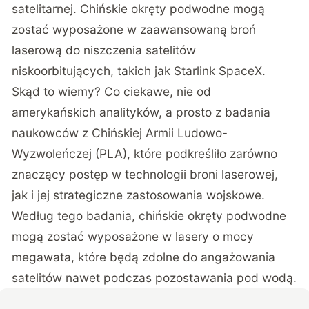
satelitarnej. Chińskie okręty podwodne mogą
zostać wyposażone w zaawansowaną broń
laserową do niszczenia satelitów
niskoorbitujących, takich jak Starlink SpaceX.
Skąd to wiemy? Co ciekawe, nie od
amerykańskich analityków, a prosto z badania
naukowców z Chińskiej Armii Ludowo-
Wyzwoleńczej (PLA), które podkreśliło zarówno
znaczący postęp w technologii broni laserowej,
jak i jej strategiczne zastosowania wojskowe.
Według tego badania, chińskie okręty podwodne
mogą zostać wyposażone w lasery o mocy
megawata, które będą zdolne do angażowania
satelitów nawet podczas pozostawania pod wodą.