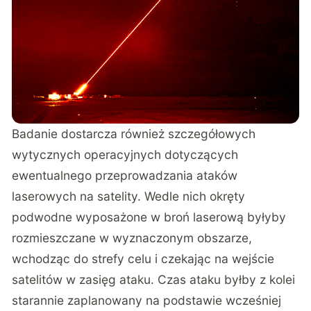
Badanie dostarcza również szczegółowych
wytycznych operacyjnych dotyczących
ewentualnego przeprowadzania ataków
laserowych na satelity. Wedle nich okręty
podwodne wyposażone w broń laserową byłyby
rozmieszczane w wyznaczonym obszarze,
wchodząc do strefy celu i czekając na wejście
satelitów w zasięg ataku. Czas ataku byłby z kolei
starannie zaplanowany na podstawie wcześniej