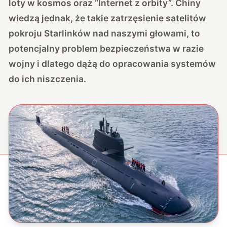
loty w kosmos oraz “Internet z orbity”. Chiny
wiedzą jednak, że takie zatrzęsienie satelitów
pokroju Starlinków nad naszymi głowami, to
potencjalny problem bezpieczeństwa w razie
wojny i dlatego dążą do opracowania systemów
do ich niszczenia.