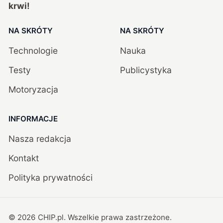
krwi!
NA SKRÓTY
NA SKRÓTY
Technologie
Nauka
Testy
Publicystyka
Motoryzacja
INFORMACJE
Nasza redakcja
Kontakt
Polityka prywatności
©
2026
CHIP.pl
. Wszelkie prawa zastrzeżone.