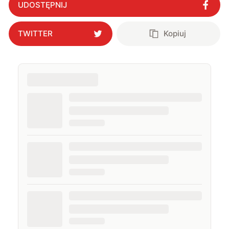
UDOSTĘPNIJ
TWITTER
Kopiuj