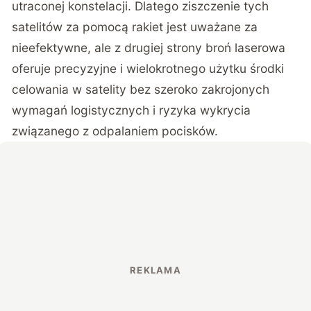
utraconej konstelacji. Dlatego ziszczenie tych
satelitów za pomocą rakiet jest uważane za
nieefektywne, ale z drugiej strony broń laserowa
oferuje precyzyjne i wielokrotnego użytku środki
celowania w satelity bez szeroko zakrojonych
wymagań logistycznych i ryzyka wykrycia
związanego z odpalaniem pocisków.