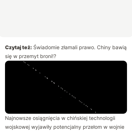
Czytaj też:
Świadomie złamali prawo. Chiny bawią
się w przemyt broni!?
Najnowsze osiągnięcia w chińskiej technologii
wojskowej wyjawiły potencjalny przełom w wojnie