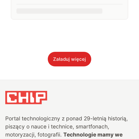
Załaduj więcej
Portal technologiczny z ponad
29
-letnią historią,
piszący o nauce i technice, smartfonach,
motoryzacji, fotografii.
Technologie mamy we