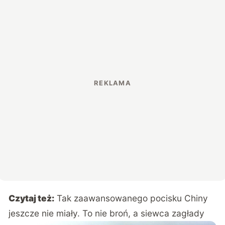
Czytaj też:
Tak zaawansowanego pocisku Chiny
jeszcze nie miały. To nie broń, a siewca zagłady