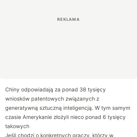
Chiny odpowiadają za ponad 38 tysięcy
wniosków patentowych związanych z
generatywną sztuczną inteligencją. W tym samym
czasie Amerykanie złożyli nieco ponad 6 tysięcy
takowych
Jeśli chodzi o konkretnych graczy, którzy w