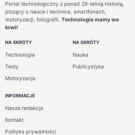
Portal technologiczny z ponad
29
-letnią historią,
piszący o nauce i technice, smartfonach,
motoryzacji, fotografii.
Technologie mamy we
krwi!
NA SKRÓTY
NA SKRÓTY
Technologie
Nauka
Testy
Publicystyka
Motoryzacja
INFORMACJE
Nasza redakcja
Kontakt
Polityka prywatności