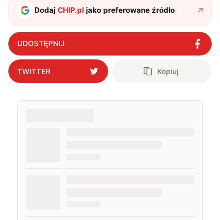
Dodaj
CHIP.pl
jako preferowane źródło
UDOSTĘPNIJ
TWITTER
Kopiuj