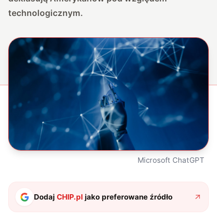
technologicznym.
Microsoft ChatGPT
Dodaj
CHIP.pl
jako preferowane źródło