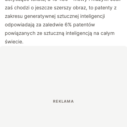
zaś chodzi o jeszcze szerszy obraz, to patenty z
zakresu generatywnej sztucznej inteligencji
odpowiadają za zaledwie 6% patentów
powiązanych ze sztuczną inteligencją na całym
świecie.