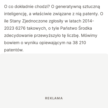
O co dokładnie chodzi? O generatywną sztuczną
inteligencję, a właściwie związane z nią patenty. O
ile Stany Zjednoczone zgłosiły w latach 2014-
2023 6276 takowych, o tyle Państwo Środka
zdecydowanie przewyższyło tę liczbę. Mówimy
bowiem o wyniku opiewającym na 38 210
patentów.