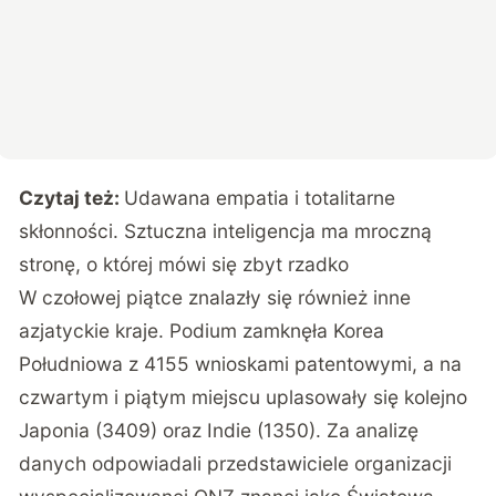
Czytaj też:
Udawana empatia i totalitarne
skłonności. Sztuczna inteligencja ma mroczną
stronę, o której mówi się zbyt rzadko
W czołowej piątce znalazły się również inne
azjatyckie kraje. Podium zamknęła Korea
Południowa z 4155 wnioskami patentowymi, a na
czwartym i piątym miejscu uplasowały się kolejno
Japonia (3409) oraz Indie (1350). Za analizę
danych odpowiadali przedstawiciele organizacji