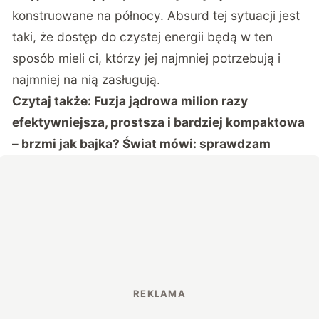
konstruowane na północy. Absurd tej sytuacji jest
taki, że dostęp do czystej energii będą w ten
sposób mieli ci, którzy jej najmniej potrzebują i
najmniej na nią zasługują.
Czytaj także:
Fuzja jądrowa milion razy
efektywniejsza, prostsza i bardziej kompaktowa
– brzmi jak bajka? Świat mówi: sprawdzam