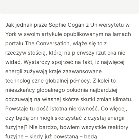
Jak jednak pisze Sophie Cogan z Uniwersytetu w
York w swoim
artykule
opublikowanym na łamach
portalu The Conversation, wiąże się to z
rzeczywistością, której na pierwszy rzut oka nie
widać. Wystarczy spojrzeć na fakt, iż najwięcej
energii zużywają kraje zaawansowane
technologiczne globalnej północy. Z kolei to
mieszkańcy globalnego południa najbardziej
odczuwają na własnej skórze skutki zmian klimatu.
Powstaje tu dość istotna nierówność. Co więcej,
czy będą oni mogli skorzystać z czystej energii
fuzyjnej? Nie bardzo, bowiem wszystkie reaktory
fuzyjne – kiedy już powstaną – będą