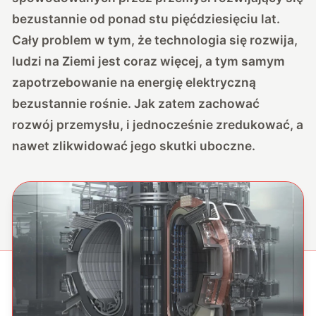
bezustannie od ponad stu pięćdziesięciu lat.
Cały problem w tym, że technologia się rozwija,
ludzi na Ziemi jest coraz więcej, a tym samym
zapotrzebowanie na energię elektryczną
bezustannie rośnie. Jak zatem zachować
rozwój przemysłu, i jednocześnie zredukować, a
nawet zlikwidować jego skutki uboczne.