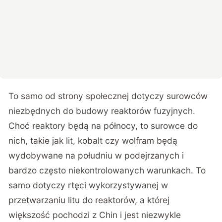
To samo od strony społecznej dotyczy surowców
niezbędnych do budowy reaktorów fuzyjnych.
Choć reaktory będą na północy, to surowce do
nich, takie jak lit, kobalt czy wolfram będą
wydobywane na południu w podejrzanych i
bardzo często niekontrolowanych warunkach. To
samo dotyczy rtęci wykorzystywanej w
przetwarzaniu litu do reaktorów, a której
większość pochodzi z Chin i jest niezwykle