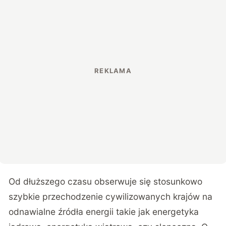
Od dłuższego czasu obserwuje się stosunkowo
szybkie przechodzenie cywilizowanych krajów na
odnawialne źródła energii takie jak energetyka