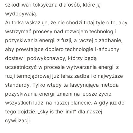
szkodliwa i toksyczna dla osób, które ją
wydobywają.
Autorka wskazuje, że nie chodzi tutaj tyle o to, aby
wstrzymać procesy nad rozwojem technologii
pozyskiwania energii z fuzji, a raczej o zadbanie,
aby powstające dopiero technologie i łańcuchy
dostaw i podwykonawcy, którzy będą
uczestniczyć w procesie wytwarzania energii z
fuzji termojądrowej już teraz zadbali o najwyższe
standardy. Tylko wtedy ta fascynująca metoda
pozyskiwania energii zmieni na lepsze życie
wszystkich ludzi na naszej planecie. A gdy już do
tego dojdzie: „sky is the limit” dla naszej
cywilizacji.