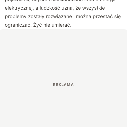
elektrycznej, a ludzkość uzna, że wszystkie
problemy zostały rozwiązane i można przestać się
ograniczać. Żyć nie umierać.