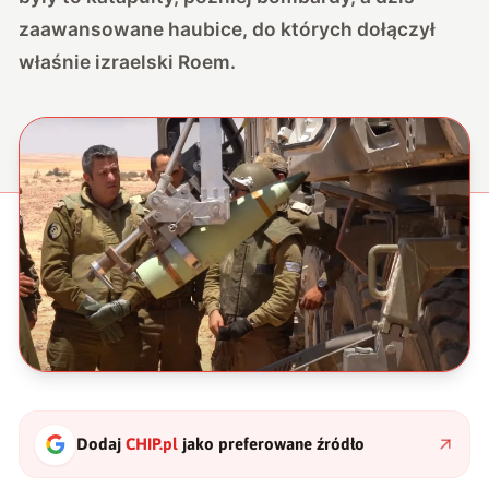
zaawansowane haubice, do których dołączył
właśnie izraelski Roem.
Dodaj
CHIP.pl
jako preferowane źródło