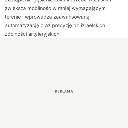
zwiększa mobilność w mniej wymagającym
terenie i wprowadza zaawansowaną
automatyzację oraz precyzję do izraelskich
zdolności artyleryjskich.