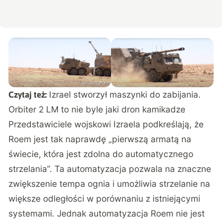
Izrael stworzył maszynki do zabijania.
Czytaj też:
Orbiter 2 LM to nie byle jaki dron kamikadze
Przedstawiciele wojskowi Izraela podkreślają, że
Roem jest tak naprawdę „pierwszą armatą na
świecie, która jest zdolna do automatycznego
strzelania”. Ta automatyzacja pozwala na znaczne
zwiększenie tempa ognia i umożliwia strzelanie na
większe odległości w porównaniu z istniejącymi
systemami. Jednak automatyzacja Roem nie jest