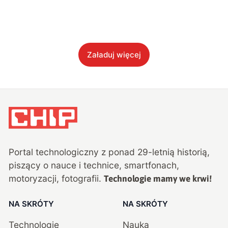
Załaduj więcej
Portal technologiczny z ponad
29
-letnią historią,
piszący o nauce i technice, smartfonach,
motoryzacji, fotografii.
Technologie mamy we krwi!
NA SKRÓTY
NA SKRÓTY
Technologie
Nauka