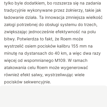
tylko byle dodatkiem, bo rozszerza się na zadania
tradycyjnie wykonywane przez żołnierzy, takie jak
ładowanie działa. Ta innowacja zmniejsza wielkość
załogi potrzebnej do obsługi systemu do trzech,
zwiększając jednocześnie efektywność na polu
bitwy. Potwierdza to fakt, że Roem może
wystrzelić osiem pocisków kalibru 155 mm na
minutę na dystansach do 40 km, a więc dwa razy
więcej od wspomnianego M109. W ramach
atakowania celu Roem może wygenerować
również efekt salwy, wystrzeliwując wiele
pocisków sekwencyjnie.