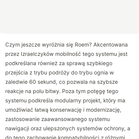
Czym jeszcze wyróżnia się Roem? Akcentowana
przez Izraelczyków mobilność tego systemu jest
podkreślana również za sprawą szybkiego
przejścia z trybu podróży do trybu ognia w
zaledwie 60 sekund, co pozwala na szybsze
reakcje na polu bitwy. Poza tym potęgę tego
systemu podkreśla modularny projekt, który ma
umożliwiać łatwą konserwację i modernizację,
zastosowanie zaawansowanego systemu
nawigacji oraz ulepszonych systemów ochrony, a
do tego zachowanie kompatybilności z różnymi