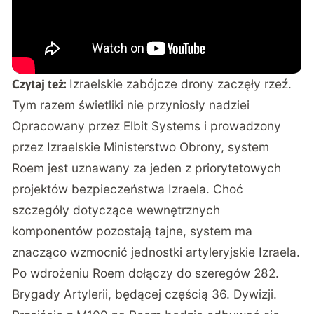
Izraelskie zabójcze drony zaczęły rzeź.
Czytaj też:
Tym razem świetliki nie przyniosły nadziei
Opracowany przez Elbit Systems i prowadzony
przez Izraelskie Ministerstwo Obrony, system
Roem jest uznawany za jeden z priorytetowych
projektów bezpieczeństwa Izraela. Choć
szczegóły dotyczące wewnętrznych
komponentów pozostają tajne, system ma
znacząco wzmocnić jednostki artyleryjskie Izraela.
Po wdrożeniu Roem dołączy do szeregów 282.
Brygady Artylerii, będącej częścią 36. Dywizji.