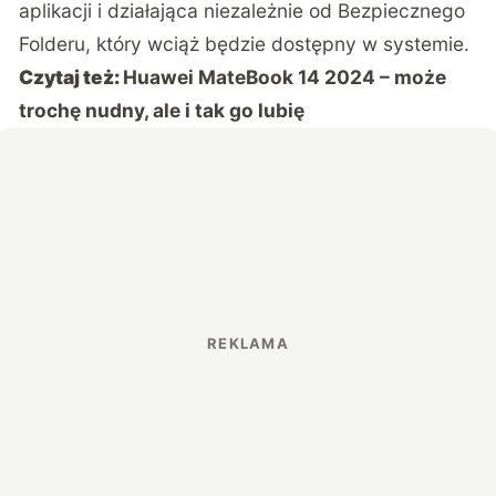
aplikacji i działająca niezależnie od Bezpiecznego
Folderu, który wciąż będzie dostępny w systemie.
Czytaj też:
Huawei MateBook 14 2024 – może
trochę nudny, ale i tak go lubię