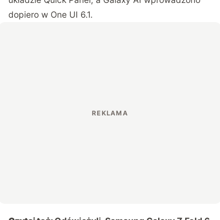
dopiero w One UI 6.1.