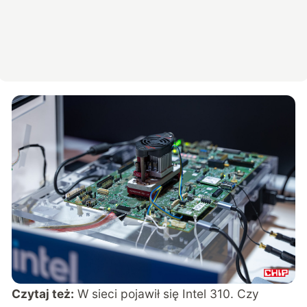
Czytaj też:
W sieci pojawił się Intel 310. Czy