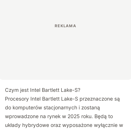
Czym jest Intel Bartlett Lake-S?
Procesory Intel Bartlett Lake-S przeznaczone są
do komputerów stacjonarnych i zostaną
wprowadzone na rynek w 2025 roku. Będą to
układy hybrydowe oraz wyposażone wyłącznie w