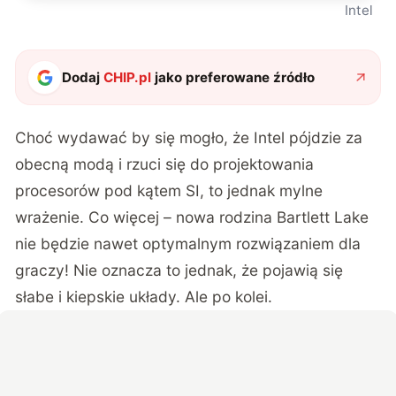
Intel
Dodaj
CHIP.pl
jako preferowane źródło
Choć wydawać by się mogło, że Intel pójdzie za
obecną modą i rzuci się do projektowania
procesorów pod kątem SI, to jednak mylne
wrażenie. Co więcej – nowa rodzina Bartlett Lake
nie będzie nawet optymalnym rozwiązaniem dla
graczy! Nie oznacza to jednak, że pojawią się
słabe i kiepskie układy. Ale po kolei.