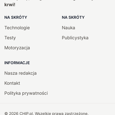
krwi!
NA SKRÓTY
NA SKRÓTY
Technologie
Nauka
Testy
Publicystyka
Motoryzacja
INFORMACJE
Nasza redakcja
Kontakt
Polityka prywatności
©
2026
CHIP.pl
. Wszelkie prawa zastrzeżone.