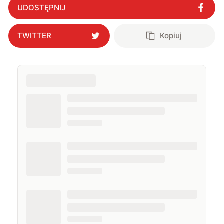
UDOSTĘPNIJ
TWITTER
Kopiuj