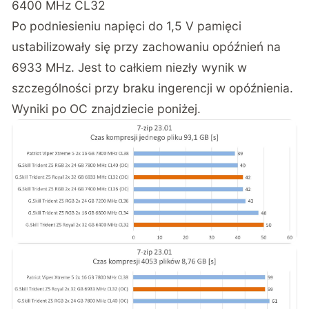
6400 MHz CL32
Po podniesieniu napięci do 1,5 V pamięci
ustabilizowały się przy zachowaniu opóźnień na
6933 MHz. Jest to całkiem niezły wynik w
szczególności przy braku ingerencji w opóźnienia.
Wyniki po OC znajdziecie poniżej.