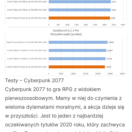
Testy – Cyberpunk 2077
Cyberpunk 2077 to gra RPG z widokiem
pierwszoosobowym. Mamy w niej do czynienia z
wieloma dylematami moralnymi, a akcja dzieje się
w przyszłości. Jest to jeden z najbardziej
oczekiwanych tytułów 2020 roku, który zachwyca