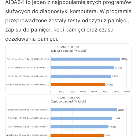
AIDA64 to jeden z najpopularniejszych programów
służących do diagnostyki komputera. W programie
przeprowadzone zostały testy odczytu z pamięci,
zapisu do pamięci, kopi pamięci oraz czasu
oczekiwania pamięci.