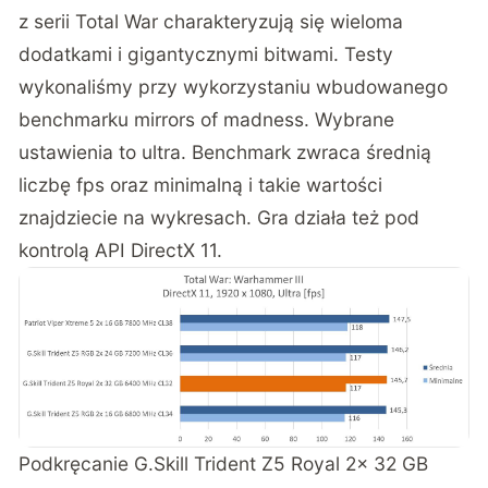
z serii Total War charakteryzują się wieloma
dodatkami i gigantycznymi bitwami. Testy
wykonaliśmy przy wykorzystaniu wbudowanego
benchmarku mirrors of madness. Wybrane
ustawienia to ultra. Benchmark zwraca średnią
liczbę fps oraz minimalną i takie wartości
znajdziecie na wykresach. Gra działa też pod
kontrolą API DirectX 11.
Podkręcanie G.Skill Trident Z5 Royal 2x 32 GB