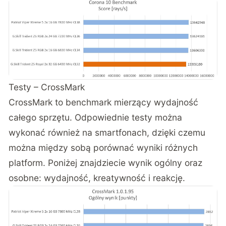
Testy – CrossMark
CrossMark to benchmark mierzący wydajność
całego sprzętu. Odpowiednie testy można
wykonać również na smartfonach, dzięki czemu
można między sobą porównać wyniki różnych
platform. Poniżej znajdziecie wynik ogólny oraz
osobne: wydajność, kreatywność i reakcję.