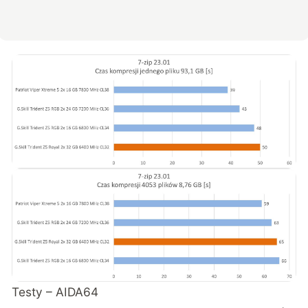
Testy – AIDA64