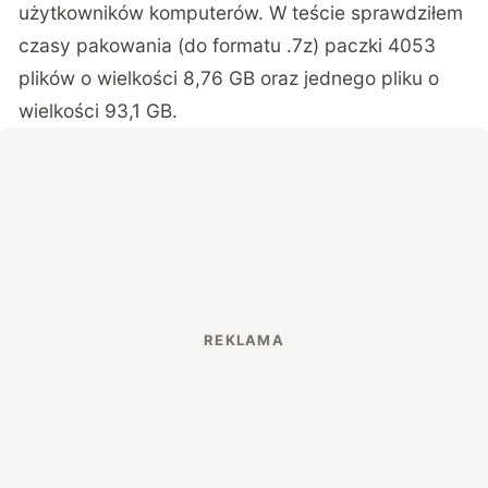
użytkowników komputerów. W teście sprawdziłem
czasy pakowania (do formatu .7z) paczki 4053
plików o wielkości 8,76 GB oraz jednego pliku o
wielkości 93,1 GB.