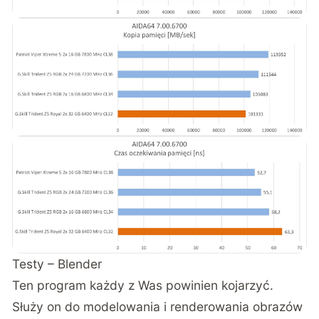
Testy – Blender
Ten program każdy z Was powinien kojarzyć.
Służy on do modelowania i renderowania obrazów