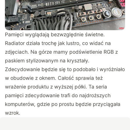
Pamięci wyglądają bezwzględnie świetne.
Radiator działa trochę jak lustro, co widać na
zdjęciach. Na górze mamy podświetlenie RGB z
paskiem stylizowanym na kryształy.
Zdecydowanie będzie się to podobało i wyróżniało
w obudowie z oknem. Całość sprawia też
wrażenie produktu z wyższej półki. Ta seria
pamięci zdecydowanie trafi do najdroższych
komputerów, gdzie po prostu będzie przyciągała
wzrok.