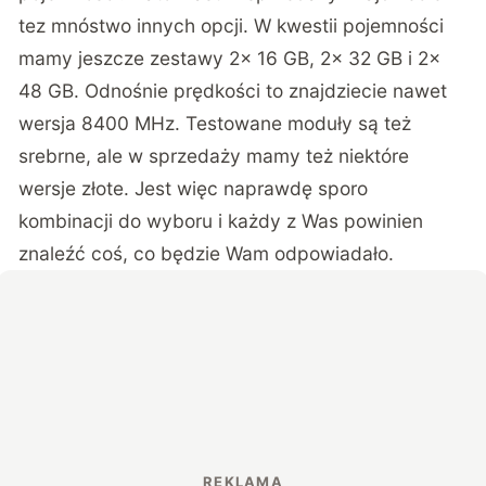
tez mnóstwo innych opcji. W kwestii pojemności
mamy jeszcze zestawy 2x 16 GB, 2x 32 GB i 2x
48 GB. Odnośnie prędkości to znajdziecie nawet
wersja 8400 MHz. Testowane moduły są też
srebrne, ale w sprzedaży mamy też niektóre
wersje złote. Jest więc naprawdę sporo
kombinacji do wyboru i każdy z Was powinien
znaleźć coś, co będzie Wam odpowiadało.