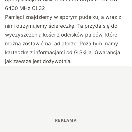
6400 MHz CL32
Pamięci znajdziemy w sporym pudełku, a wraz z
nimi otrzymujemy ściereczkę. Ta przyda się do
wyczyszczenia kości z odcisków palców, które
można zostawić na radiatorze. Poza tym mamy
karteczkę z informacjami od G.Skilla. Gwarancja
jak zawsze jest dożywotnia.