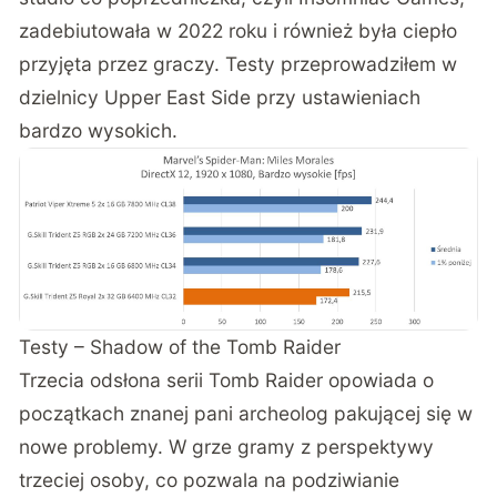
zadebiutowała w 2022 roku i również była ciepło
przyjęta przez graczy. Testy przeprowadziłem w
dzielnicy Upper East Side przy ustawieniach
bardzo wysokich.
Testy – Shadow of the Tomb Raider
Trzecia odsłona serii Tomb Raider opowiada o
początkach znanej pani archeolog pakującej się w
nowe problemy. W grze gramy z perspektywy
trzeciej osoby, co pozwala na podziwianie