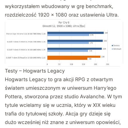
wykorzystałem wbudowany w grę benchmark,
rozdzielczość 1920 x 1080 oraz ustawienia Ultra.
Testy – Hogwarts Legacy
Hogwarts Legacy to gra akcji RPG z otwartym
światem umieszczonym w uniwersum Harry’ego
Pottera, stworzona przez studio Avalanche. W tym
tytule wcielamy się w ucznia, który w XIX wieku
trafia do tytułowej szkoły. Akcja gry dzieje się
dużo wcześniej niż znane z uniwersum opowieści,