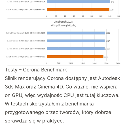
Testy – Corona Benchmark
Silnik renderujący Corona dostępny jest Autodesk
3ds Max oraz Cinema 4D. Co ważne, nie wspiera
on GPU, więc wydajność CPU jest tutaj kluczowa.
W testach skorzystałem z benchmarka
przygotowanego przez twórców, który dobrze
sprawdza się w praktyce.