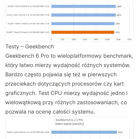
Testy – Geekbench
Geekbench 6 Pro to wieloplatformowy benchmark,
który łatwo mierzy wydajność różnych systemów.
Bardzo często pojawia się też w pierwszych
przeciekach dotyczących procesorów czy kart
graficznych. Test CPU mierzy wydajność jedno i
wielowątkową przy różnych zastosowaniach, co
pozwala na ocenę całości systemu.