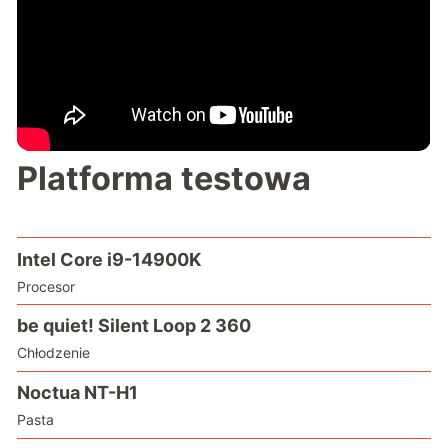
Platforma testowa
Intel Core i9-14900K
Procesor
be quiet! Silent Loop 2 360
Chłodzenie
Noctua NT-H1
Pasta