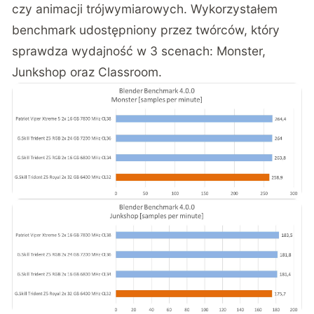
czy animacji trójwymiarowych. Wykorzystałem
benchmark udostępniony przez twórców, który
sprawdza wydajność w 3 scenach: Monster,
Junkshop oraz Classroom.