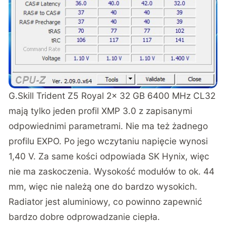
G.Skill Trident Z5 Royal 2x 32 GB 6400 MHz CL32
mają tylko jeden profil XMP 3.0 z zapisanymi
odpowiednimi parametrami. Nie ma też żadnego
profilu EXPO. Po jego wczytaniu napięcie wynosi
1,40 V. Za same kości odpowiada SK Hynix, więc
nie ma zaskoczenia. Wysokość modułów to ok. 44
mm, więc nie należą one do bardzo wysokich.
Radiator jest aluminiowy, co powinno zapewnić
bardzo dobre odprowadzanie ciepła.