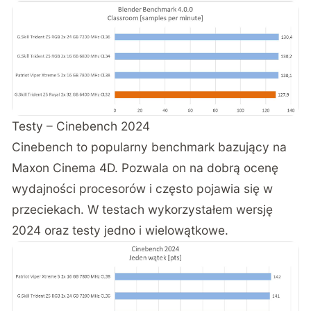
Testy – Cinebench 2024
Cinebench to popularny benchmark bazujący na
Maxon Cinema 4D. Pozwala on na dobrą ocenę
wydajności procesorów i często pojawia się w
przeciekach. W testach wykorzystałem wersję
2024 oraz testy jedno i wielowątkowe.