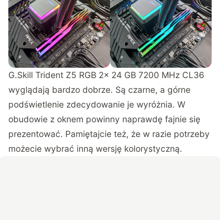
G.Skill Trident Z5 RGB 2x 24 GB 7200 MHz CL36
wyglądają bardzo dobrze. Są czarne, a górne
podświetlenie zdecydowanie je wyróżnia. W
obudowie z oknem powinny naprawdę fajnie się
prezentować. Pamiętajcie też, że w razie potrzeby
możecie wybrać inną wersję kolorystyczną.