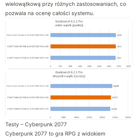
wielowątkową przy różnych zastosowaniach, co
pozwala na ocenę całości systemu.
Testy – Cyberpunk 2077
Cyberpunk 2077 to gra RPG z widokiem