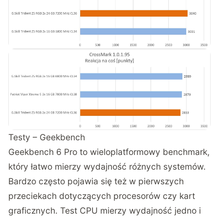
Testy – Geekbench
Geekbench 6 Pro to wieloplatformowy benchmark,
który łatwo mierzy wydajność różnych systemów.
Bardzo często pojawia się też w pierwszych
przeciekach dotyczących procesorów czy kart
graficznych. Test CPU mierzy wydajność jedno i