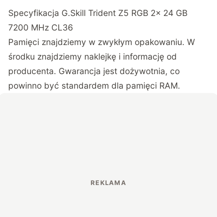
Specyfikacja G.Skill Trident Z5 RGB 2x 24 GB
7200 MHz CL36
Pamięci znajdziemy w zwykłym opakowaniu. W
środku znajdziemy naklejkę i informację od
producenta. Gwarancja jest dożywotnia, co
powinno być standardem dla pamięci RAM.