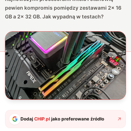
pewien kompromis pomiędzy zestawami 2x 16
GB a 2x 32 GB. Jak wypadną w testach?
Dodaj
CHIP.pl
jako preferowane źródło