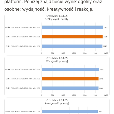
platform. Poniżej znajdziecie wynik ogólny oraz
osobne: wydajność, kreatywność i reakcję.