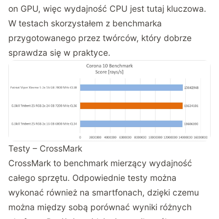
on GPU, więc wydajność CPU jest tutaj kluczowa.
W testach skorzystałem z benchmarka
przygotowanego przez twórców, który dobrze
sprawdza się w praktyce.
Testy – CrossMark
CrossMark to benchmark mierzący wydajność
całego sprzętu. Odpowiednie testy można
wykonać również na smartfonach, dzięki czemu
można między sobą porównać wyniki różnych