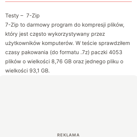
Testy – 7-Zip
7-Zip to darmowy program do kompresji plików,
który jest często wykorzystywany przez
użytkowników komputerów. W teście sprawdziłem
czasy pakowania (do formatu .7z) paczki 4053
plików o wielkości 8,76 GB oraz jednego pliku o
wielkości 93,1 GB.