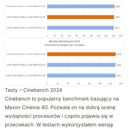
Testy – Cinebench 2024
Cinebench to popularny benchmark bazujący na
Maxon Cinema 4D. Pozwala on na dobrą ocenę
wydajności procesorów i często pojawia się w
przeciekach. W testach wykorzystałem wersję