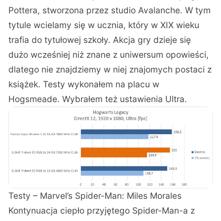
Pottera, stworzona przez studio Avalanche. W tym
tytule wcielamy się w ucznia, który w XIX wieku
trafia do tytułowej szkoły. Akcja gry dzieje się
dużo wcześniej niż znane z uniwersum opowieści,
dlatego nie znajdziemy w niej znajomych postaci z
książek. Testy wykonałem na placu w
Hogsmeade. Wybrałem też ustawienia Ultra.
Testy – Marvel’s Spider-Man: Miles Morales
Kontynuacja ciepło przyjętego Spider-Man-a z