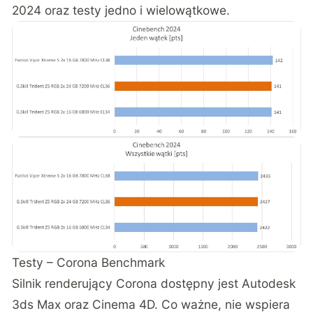
2024 oraz testy jedno i wielowątkowe.
Testy – Corona Benchmark
Silnik renderujący Corona dostępny jest Autodesk
3ds Max oraz Cinema 4D. Co ważne, nie wspiera