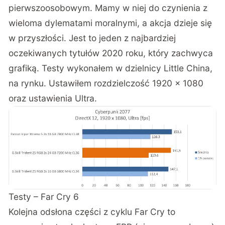
pierwszoosobowym. Mamy w niej do czynienia z
wieloma dylematami moralnymi, a akcja dzieje się
w przyszłości. Jest to jeden z najbardziej
oczekiwanych tytułów 2020 roku, który zachwyca
grafiką. Testy wykonałem w dzielnicy Little China,
na rynku. Ustawiłem rozdzielczość 1920 x 1080
oraz ustawienia Ultra.
Testy – Far Cry 6
Kolejna odsłona części z cyklu Far Cry to