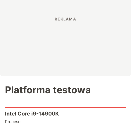
Platforma testowa
Intel Core i9-14900K
Procesor