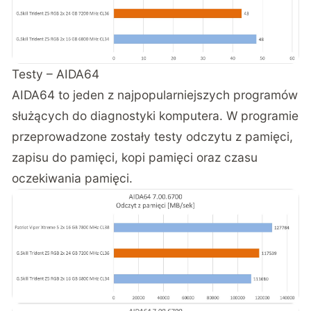
Testy – AIDA64
AIDA64 to jeden z najpopularniejszych programów
służących do diagnostyki komputera. W programie
przeprowadzone zostały testy odczytu z pamięci,
zapisu do pamięci, kopi pamięci oraz czasu
oczekiwania pamięci.