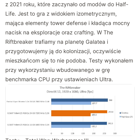
z 2021 roku, które zaczynało od modów do Half-
Life. Jest to gra z widokiem izometrycznym,
mająca elementy tower defense i kładąca mocny
nacisk na eksploracje oraz crafting. W The
Riftbreaker trafiamy na planetę Galatea i
przygotowujemy ją do kolonizacji, oczywiście
mieszkańcom się to nie podoba. Testy wykonałem
przy wykorzystaniu wbudowanego w grę
benchmarka CPU przy ustawieniach Ultra.