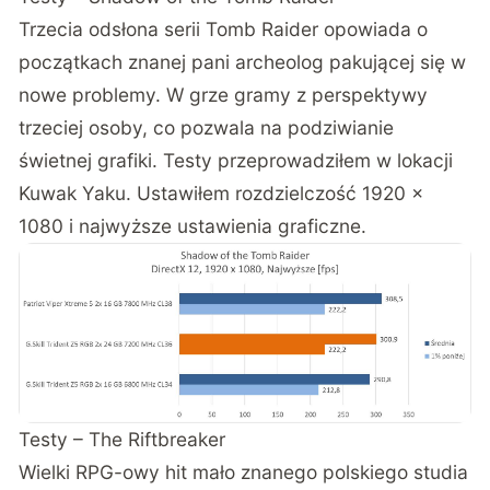
Trzecia odsłona serii Tomb Raider opowiada o
początkach znanej pani archeolog pakującej się w
nowe problemy. W grze gramy z perspektywy
trzeciej osoby, co pozwala na podziwianie
świetnej grafiki. Testy przeprowadziłem w lokacji
Kuwak Yaku. Ustawiłem rozdzielczość 1920 x
1080 i najwyższe ustawienia graficzne.
Testy – The Riftbreaker
Wielki RPG-owy hit mało znanego polskiego studia