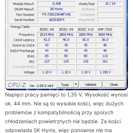
Napięci pracy pamięci to 1,35 V. Wysokość wynosi
ok. 44 mm. Nie są to wysokie kości, więc dużych
problemów z kompatybilnością przy sporych
chłodzeniach powietrznych nie będzie. Za kości
odpowiada SK Hynix, więc ponownie nie ma