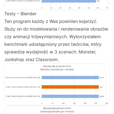
Testy – Blender
Ten program każdy z Was powinien kojarzyć.
Służy on do modelowania i renderowania obrazów
czy animacji trójwymiarowych. Wykorzystałem
benchmark udostępniony przez twórców, który
sprawdza wydajność w 3 scenach: Monster,
Junkshop oraz Classroom.