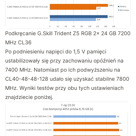
Podkręcanie G.Skill Trident Z5 RGB 2x 24 GB 7200
MHz CL36
Po podniesieniu napięci do 1,5 V pamięci
ustabilizowały się przy zachowaniu opóźnień na
7400 MHz. Natomiast po ich podwyższeniu na
CL40-48-48-128 udało się uzyskać stabilne 7800
MHz. Wyniki testów przy obu tych ustawieniach
znajdziecie poniżej.