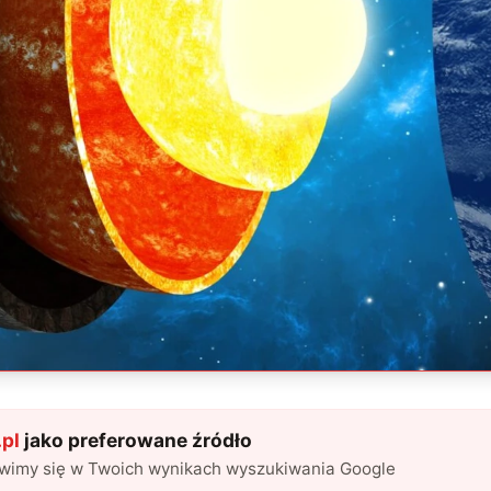
pl
jako preferowane źródło
awimy się w Twoich wynikach wyszukiwania Google