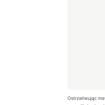
Ostrzeliwując me