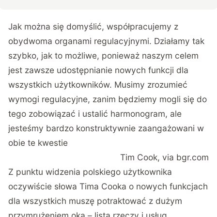
Jak można się domyślić, współpracujemy z
obydwoma organami regulacyjnymi. Działamy tak
szybko, jak to możliwe, ponieważ naszym celem
jest zawsze udostępnianie nowych funkcji dla
wszystkich użytkowników. Musimy zrozumieć
wymogi regulacyjne, zanim będziemy mogli się do
tego zobowiązać i ustalić harmonogram, ale
jesteśmy bardzo konstruktywnie zaangażowani w
obie te kwestie
Tim Cook, via bgr.com
Z punktu widzenia polskiego użytkownika
oczywiście słowa Tima Cooka o nowych funkcjach
dla wszystkich muszę potraktować z dużym
przymrużeniem oka – lista rzeczy i usług