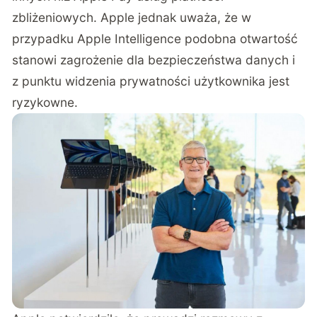
zbliżeniowych. Apple jednak uważa, że w
przypadku Apple Intelligence podobna otwartość
stanowi zagrożenie dla bezpieczeństwa danych i
z punktu widzenia prywatności użytkownika jest
ryzykowne.