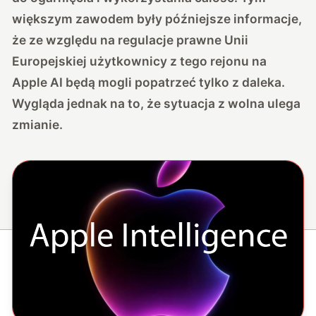
większym zawodem były późniejsze informacje,
że ze względu na regulacje prawne Unii
Europejskiej użytkownicy z tego rejonu na
Apple AI będą mogli popatrzeć tylko z daleka.
Wygląda jednak na to, że sytuacja z wolna ulega
zmianie.