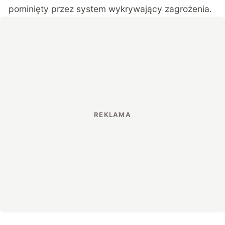
pominięty przez system wykrywający zagrożenia.