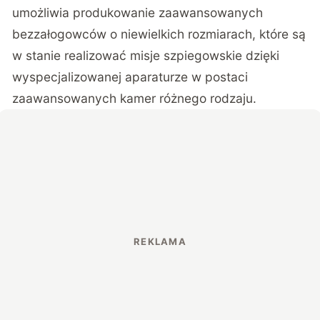
umożliwia produkowanie zaawansowanych
bezzałogowców o niewielkich rozmiarach, które są
w stanie realizować misje szpiegowskie dzięki
wyspecjalizowanej aparaturze w postaci
zaawansowanych kamer różnego rodzaju.