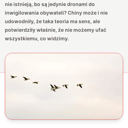
nie istnieją, bo są jedynie dronami do
inwigilowania obywateli? Chiny może i nie
udowodniły, że taka teoria ma sens, ale
potwierdziły właśnie, że nie możemy ufać
wszystkiemu, co widzimy.