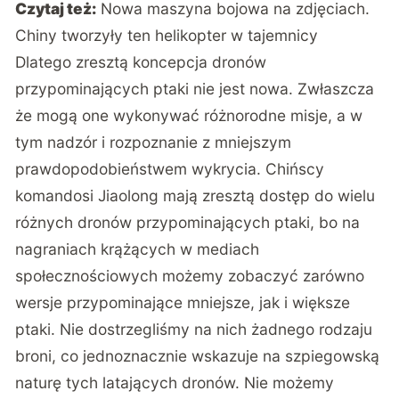
Czytaj też:
Nowa maszyna bojowa na zdjęciach.
Chiny tworzyły ten helikopter w tajemnicy
Dlatego zresztą koncepcja dronów
przypominających ptaki nie jest nowa. Zwłaszcza
że mogą one wykonywać różnorodne misje, a w
tym nadzór i rozpoznanie z mniejszym
prawdopodobieństwem wykrycia. Chińscy
komandosi Jiaolong mają zresztą dostęp do wielu
różnych dronów przypominających ptaki, bo na
nagraniach krążących w mediach
społecznościowych możemy zobaczyć zarówno
wersje przypominające mniejsze, jak i większe
ptaki. Nie dostrzegliśmy na nich żadnego rodzaju
broni, co jednoznacznie wskazuje na szpiegowską
naturę tych latających dronów. Nie możemy