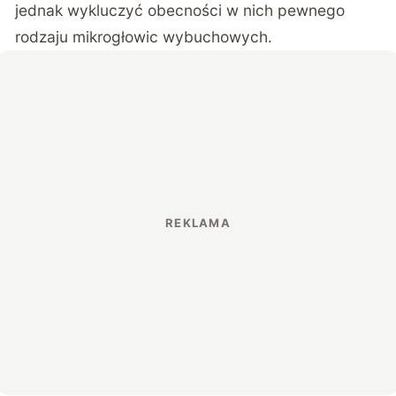
jednak wykluczyć obecności w nich pewnego
rodzaju mikrogłowic wybuchowych.