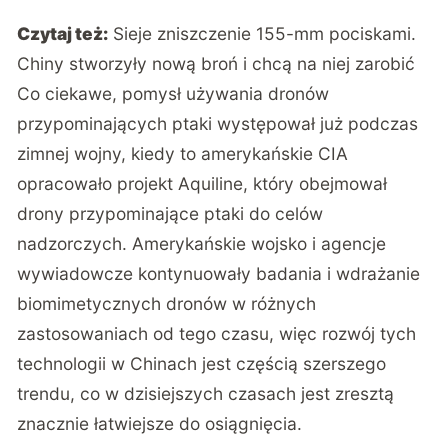
Czytaj też:
Sieje zniszczenie 155-mm pociskami.
Chiny stworzyły nową broń i chcą na niej zarobić
Co ciekawe, pomysł używania dronów
przypominających ptaki występował już podczas
zimnej wojny, kiedy to amerykańskie CIA
opracowało projekt Aquiline, który obejmował
drony przypominające ptaki do celów
nadzorczych. Amerykańskie wojsko i agencje
wywiadowcze kontynuowały badania i wdrażanie
biomimetycznych dronów w różnych
zastosowaniach od tego czasu, więc rozwój tych
technologii w Chinach jest częścią szerszego
trendu, co w dzisiejszych czasach jest zresztą
znacznie łatwiejsze do osiągnięcia.