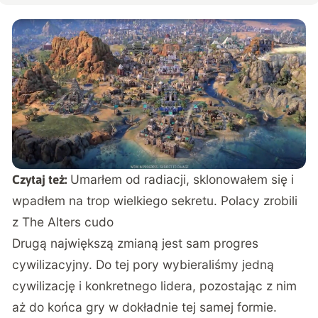
Umarłem od radiacji, sklonowałem się i
Czytaj też:
wpadłem na trop wielkiego sekretu. Polacy zrobili
z The Alters cudo
Drugą największą zmianą jest sam progres
cywilizacyjny. Do tej pory wybieraliśmy jedną
cywilizację i konkretnego lidera, pozostając z nim
aż do końca gry w dokładnie tej samej formie.