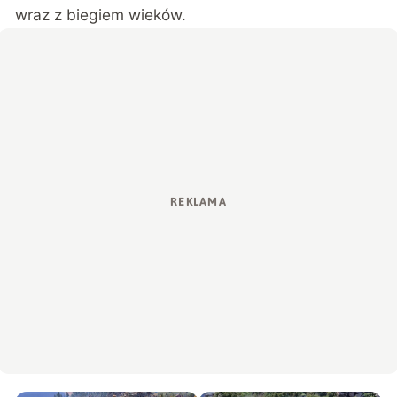
wraz z biegiem wieków.