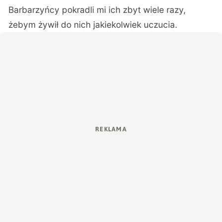
Barbarzyńcy pokradli mi ich zbyt wiele razy,
żebym żywił do nich jakiekolwiek uczucia.