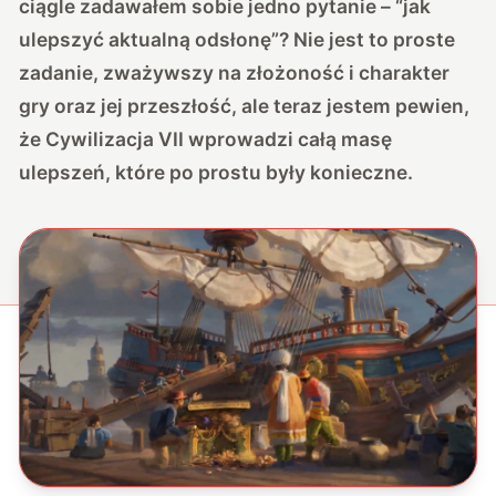
ciągle zadawałem sobie jedno pytanie – “jak
ulepszyć aktualną odsłonę”? Nie jest to proste
zadanie, zważywszy na złożoność i charakter
gry oraz jej przeszłość, ale teraz jestem pewien,
że Cywilizacja VII wprowadzi całą masę
ulepszeń, które po prostu były konieczne.