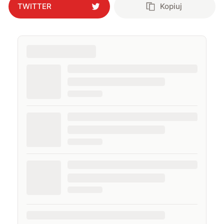
TWITTER
Kopiuj