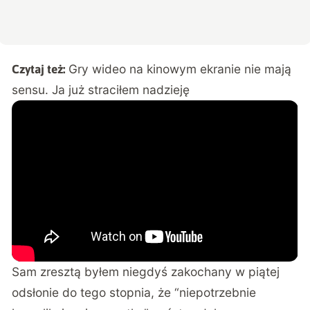
Gry wideo na kinowym ekranie nie mają
Czytaj też:
sensu. Ja już straciłem nadzieję
Sam zresztą byłem niegdyś zakochany w piątej
odsłonie do tego stopnia, że “niepotrzebnie