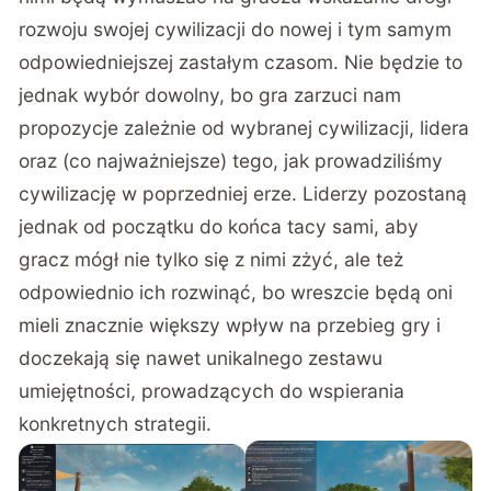
rozwoju swojej cywilizacji do nowej i tym samym
odpowiedniejszej zastałym czasom. Nie będzie to
jednak wybór dowolny, bo gra zarzuci nam
propozycje zależnie od wybranej cywilizacji, lidera
oraz (co najważniejsze) tego, jak prowadziliśmy
cywilizację w poprzedniej erze. Liderzy pozostaną
jednak od początku do końca tacy sami, aby
gracz mógł nie tylko się z nimi zżyć, ale też
odpowiednio ich rozwinąć, bo wreszcie będą oni
mieli znacznie większy wpływ na przebieg gry i
doczekają się nawet unikalnego zestawu
umiejętności, prowadzących do wspierania
konkretnych strategii.