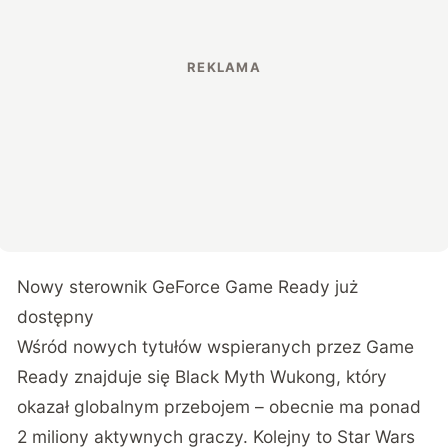
Nowy sterownik GeForce Game Ready już
dostępny
Wśród nowych tytułów wspieranych przez Game
Ready znajduje się Black Myth Wukong, który
okazał globalnym przebojem – obecnie ma ponad
2 miliony aktywnych graczy. Kolejny to Star Wars