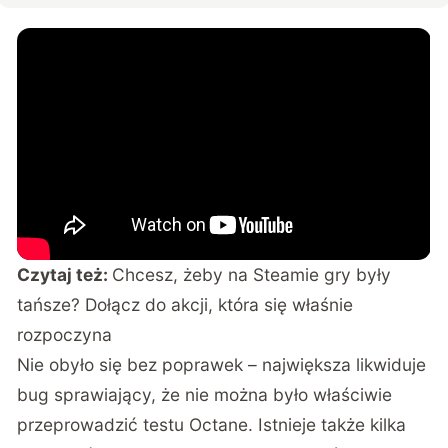
Czytaj też:
Chcesz, żeby na Steamie gry były
tańsze? Dołącz do akcji, która się właśnie
rozpoczyna
Nie obyło się bez poprawek – największa likwiduje
bug sprawiający, że nie można było właściwie
przeprowadzić testu Octane. Istnieje także kilka