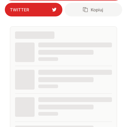
TWITTER
Kopiuj