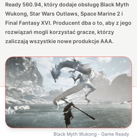
Ready 560.94, który dodaje obsługę Black Myth
Wukong, Star Wars Outlaws, Space Marine 2 i
Final Fantasy XVI. Producent dba o to, aby z jego
rozwiązań mogli korzystać gracze, którzy
zaliczają wszystkie nowe produkcje AAA.
Black Myth Wukong - Game Ready