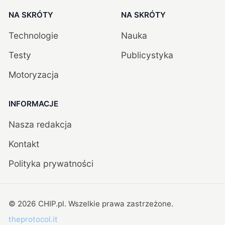
NA SKRÓTY
NA SKRÓTY
Technologie
Nauka
Testy
Publicystyka
Motoryzacja
INFORMACJE
Nasza redakcja
Kontakt
Polityka prywatności
©
2026
CHIP.pl
. Wszelkie prawa zastrzeżone.
theprotocol.it