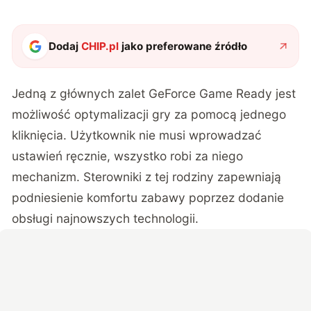
Dodaj
CHIP.pl
jako preferowane źródło
Jedną z głównych zalet GeForce Game Ready jest
możliwość optymalizacji gry za pomocą jednego
kliknięcia. Użytkownik nie musi wprowadzać
ustawień ręcznie, wszystko robi za niego
mechanizm. Sterowniki z tej rodziny zapewniają
podniesienie komfortu zabawy poprzez dodanie
obsługi najnowszych technologii.