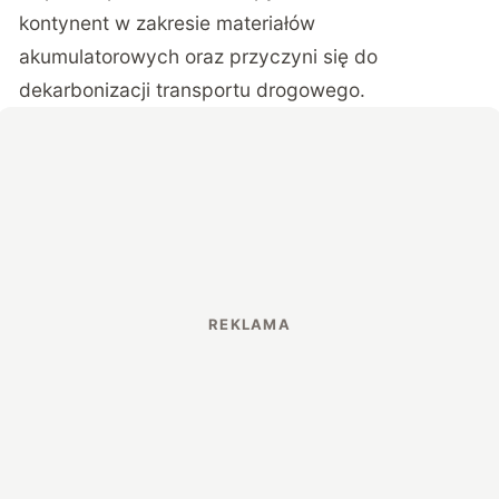
kontynent w zakresie materiałów
akumulatorowych oraz przyczyni się do
dekarbonizacji transportu drogowego.