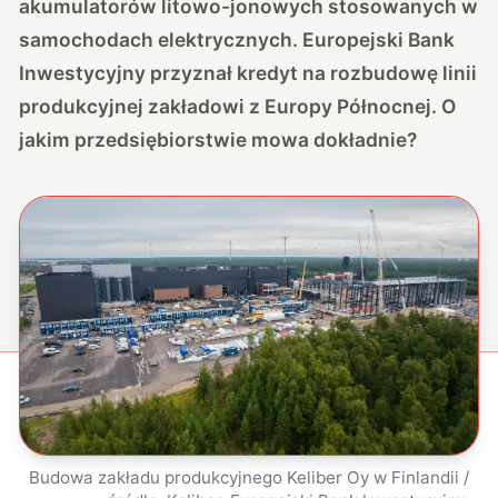
akumulatorów litowo-jonowych stosowanych w
samochodach elektrycznych. Europejski Bank
Inwestycyjny przyznał kredyt na rozbudowę linii
produkcyjnej zakładowi z Europy Północnej. O
jakim przedsiębiorstwie mowa dokładnie?
Budowa zakładu produkcyjnego Keliber Oy w Finlandii /