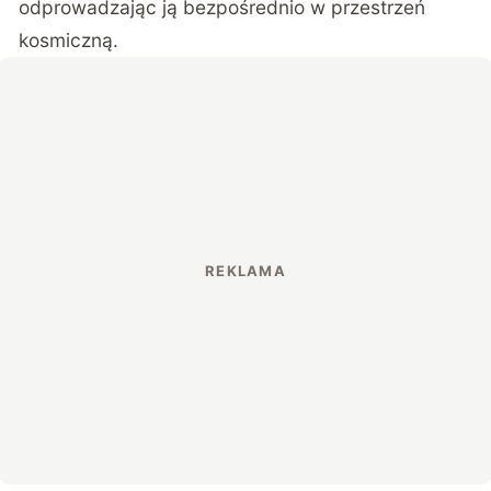
odprowadzając ją bezpośrednio w przestrzeń
kosmiczną.