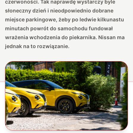
czerwoności. Tak naprawdę wystarczy byle
słoneczny dzień i nieodpowiednio dobrane
miejsce parkingowe, żeby po ledwie kilkunastu
minutach powrót do samochodu fundował
wrażenia wchodzenia do piekarnika. Nissan ma
jednak na to rozwiązanie.