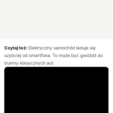
Czytaj też:
Elektryczny samochód ładuje się
szybciej od smartfona. To może być gwóźdź do
trumny klasycznych aut