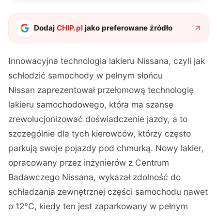
Dodaj
CHIP.pl
jako preferowane źródło
Innowacyjna technologia lakieru Nissana, czyli jak
schłodzić samochody w pełnym słońcu
Nissan zaprezentował przełomową technologię
lakieru samochodowego, która ma szansę
zrewolucjonizować doświadczenie jazdy, a to
szczególnie dla tych kierowców, którzy często
parkują swoje pojazdy pod chmurką. Nowy lakier,
opracowany przez inżynierów z Centrum
Badawczego Nissana, wykazał zdolność do
schładzania zewnętrznej części samochodu nawet
o 12°C, kiedy ten jest zaparkowany w pełnym