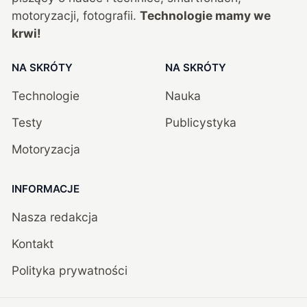
motoryzacji, fotografii.
Technologie mamy we
krwi!
NA SKRÓTY
NA SKRÓTY
Technologie
Nauka
Testy
Publicystyka
Motoryzacja
INFORMACJE
Nasza redakcja
Kontakt
Polityka prywatności