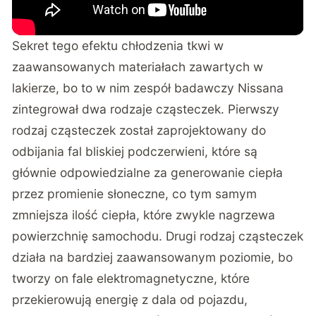
Sekret tego efektu chłodzenia tkwi w
zaawansowanych materiałach zawartych w
lakierze, bo to w nim zespół badawczy Nissana
zintegrował dwa rodzaje cząsteczek. Pierwszy
rodzaj cząsteczek został zaprojektowany do
odbijania fal bliskiej podczerwieni, które są
głównie odpowiedzialne za generowanie ciepła
przez promienie słoneczne, co tym samym
zmniejsza ilość ciepła, które zwykle nagrzewa
powierzchnię samochodu. Drugi rodzaj cząsteczek
działa na bardziej zaawansowanym poziomie, bo
tworzy on fale elektromagnetyczne, które
przekierowują energię z dala od pojazdu,