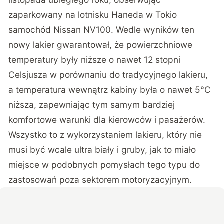
zaparkowany na lotnisku Haneda w Tokio
samochód Nissan NV100. Wedle wyników ten
nowy lakier gwarantował, że powierzchniowe
temperatury były niższe o nawet 12 stopni
Celsjusza w porównaniu do tradycyjnego lakieru,
a temperatura wewnątrz kabiny była o nawet 5°C
niższa, zapewniając tym samym bardziej
komfortowe warunki dla kierowców i pasażerów.
Wszystko to z wykorzystaniem lakieru, który nie
musi być wcale ultra biały i gruby, jak to miało
miejsce w podobnych pomysłach tego typu do
zastosowań poza sektorem motoryzacyjnym.