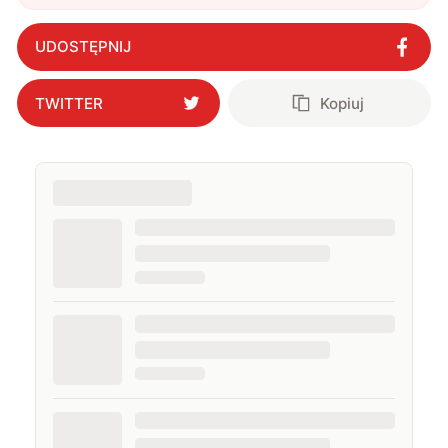
UDOSTĘPNIJ
TWITTER
Kopiuj