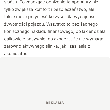
słońcu. To znaczące obniżenie temperatury nie
tylko zwiększa komfort i bezpieczeństwo, ale
także może przynieść korzyści dla wydajności i
żywotności pojazdu. Wszystko to bez żadnego
koniecznego nakładu finansowego, bo lakier działa
całkowicie pasywnie, co oznacza, że nie wymaga
zarówno aktywnego silnika, jak i zasilania z
akumulatora.