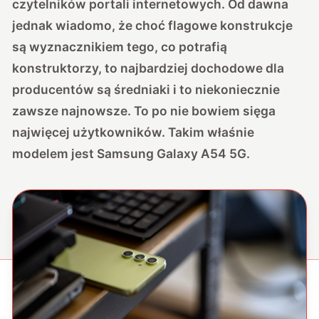
czytelników portali internetowych. Od dawna
jednak wiadomo, że choć flagowe konstrukcje
są wyznacznikiem tego, co potrafią
konstruktorzy, to najbardziej dochodowe dla
producentów są średniaki i to niekoniecznie
zawsze najnowsze. To po nie bowiem sięga
najwięcej użytkowników. Takim właśnie
modelem jest Samsung Galaxy A54 5G.