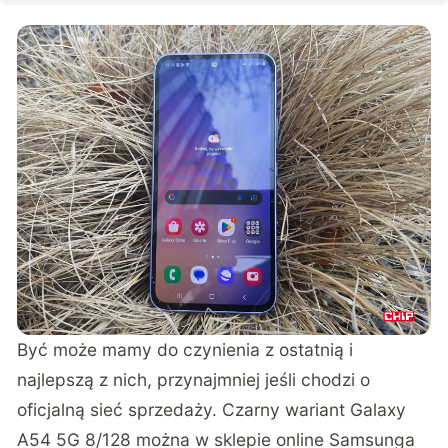
Być może mamy do czynienia z ostatnią i
najlepszą z nich, przynajmniej jeśli chodzi o
oficjalną sieć sprzedaży.
Czarny wariant Galaxy
A54 5G 8/128
można w sklepie online Samsunga