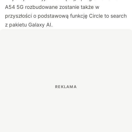
A54 5G rozbudowane zostanie także w
przyszłości o podstawową funkcję Circle to search
z pakietu Galaxy AI.