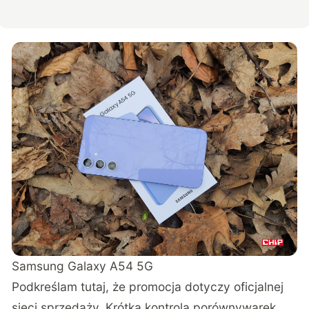
Samsung Galaxy A54 5G
Podkreślam tutaj, że promocja dotyczy oficjalnej
sieci sprzedaży. Krótka kontrola porównywarek