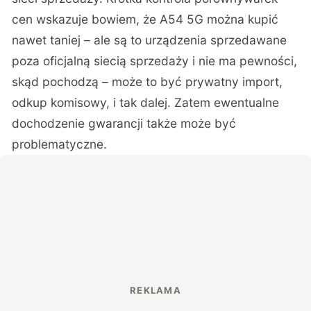
cen wskazuje bowiem, że A54 5G można kupić
nawet taniej – ale są to urządzenia sprzedawane
poza oficjalną siecią sprzedaży i nie ma pewności,
skąd pochodzą – może to być prywatny import,
odkup komisowy, i tak dalej. Zatem ewentualne
dochodzenie gwarancji także może być
problematyczne.