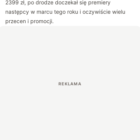
2399 zł, po drodze doczekał się premiery
następcy w marcu tego roku i oczywiście wielu
przecen i promocji.