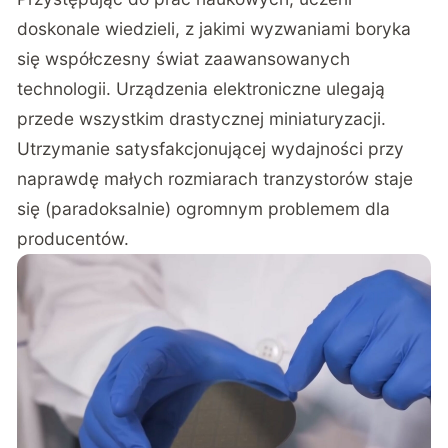
doskonale wiedzieli, z jakimi wyzwaniami boryka
się współczesny świat zaawansowanych
technologii. Urządzenia elektroniczne ulegają
przede wszystkim drastycznej miniaturyzacji.
Utrzymanie satysfakcjonującej wydajności przy
naprawdę małych rozmiarach tranzystorów staje
się (paradoksalnie) ogromnym problemem dla
producentów.