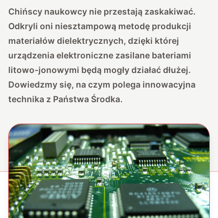
Chińscy naukowcy nie przestają zaskakiwać.
Odkryli oni niesztampową metodę produkcji
materiałów dielektrycznych, dzięki której
urządzenia elektroniczne zasilane bateriami
litowo-jonowymi będą mogły działać dłużej.
Dowiedzmy się, na czym polega innowacyjna
technika z Państwa Środka.