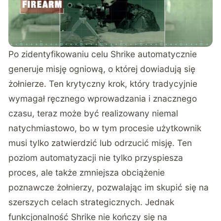
Po zidentyfikowaniu celu Shrike automatycznie
generuje misję ogniową, o której dowiadują się
żołnierze. Ten krytyczny krok, który tradycyjnie
wymagał ręcznego wprowadzania i znacznego
czasu, teraz może być realizowany niemal
natychmiastowo, bo w tym procesie użytkownik
musi tylko zatwierdzić lub odrzucić misję. Ten
poziom automatyzacji nie tylko przyspiesza
proces, ale także zmniejsza obciążenie
poznawcze żołnierzy, pozwalając im skupić się na
szerszych celach strategicznych. Jednak
funkcjonalność Shrike nie kończy się na