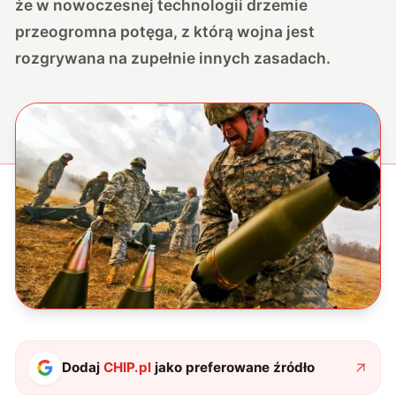
że w nowoczesnej technologii drzemie
przeogromna potęga, z którą wojna jest
rozgrywana na zupełnie innych zasadach.
Dodaj
CHIP.pl
jako preferowane źródło