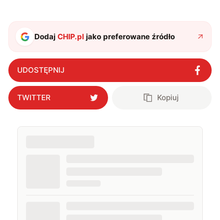
Dodaj
CHIP.pl
jako preferowane źródło
UDOSTĘPNIJ
TWITTER
Kopiuj