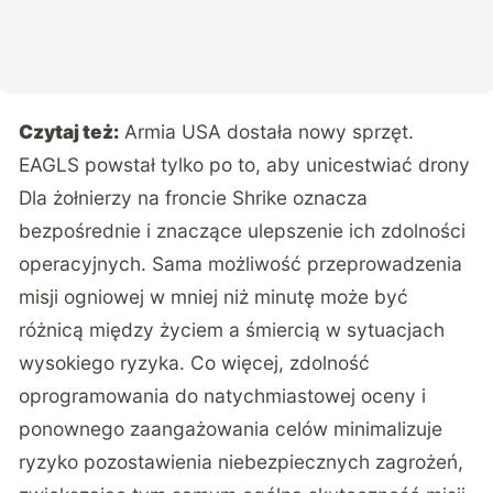
Czytaj też:
Armia USA dostała nowy sprzęt.
EAGLS powstał tylko po to, aby unicestwiać drony
Dla żołnierzy na froncie Shrike oznacza
bezpośrednie i znaczące ulepszenie ich zdolności
operacyjnych. Sama możliwość przeprowadzenia
misji ogniowej w mniej niż minutę może być
różnicą między życiem a śmiercią w sytuacjach
wysokiego ryzyka. Co więcej, zdolność
oprogramowania do natychmiastowej oceny i
ponownego zaangażowania celów minimalizuje
ryzyko pozostawienia niebezpiecznych zagrożeń,