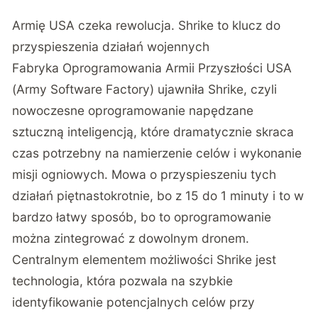
Armię USA czeka rewolucja. Shrike to klucz do
przyspieszenia działań wojennych
Fabryka Oprogramowania Armii Przyszłości USA
(Army Software Factory) ujawniła Shrike, czyli
nowoczesne oprogramowanie napędzane
sztuczną inteligencją, które dramatycznie skraca
czas potrzebny na namierzenie celów i wykonanie
misji ogniowych. Mowa o przyspieszeniu tych
działań piętnastokrotnie, bo z 15 do 1 minuty i to w
bardzo łatwy sposób, bo to oprogramowanie
można zintegrować z dowolnym dronem.
Centralnym elementem możliwości Shrike jest
technologia, która pozwala na szybkie
identyfikowanie potencjalnych celów przy