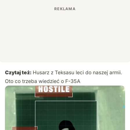
Czytaj też:
Husarz z Teksasu leci do naszej armii.
Oto co trzeba wiedzieć o F-35A