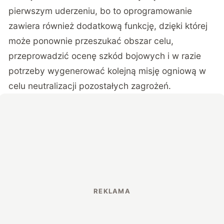
pierwszym uderzeniu, bo to oprogramowanie
zawiera również dodatkową funkcję, dzięki której
może ponownie przeszukać obszar celu,
przeprowadzić ocenę szkód bojowych i w razie
potrzeby wygenerować kolejną misję ogniową w
celu neutralizacji pozostałych zagrożeń.