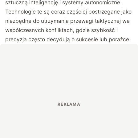
sztuczną inteligencję i systemy autonomiczne.
Technologie te są coraz częściej postrzegane jako
niezbędne do utrzymania przewagi taktycznej we
współczesnych konfliktach, gdzie szybkość i
precyzja często decydują o sukcesie lub porażce.