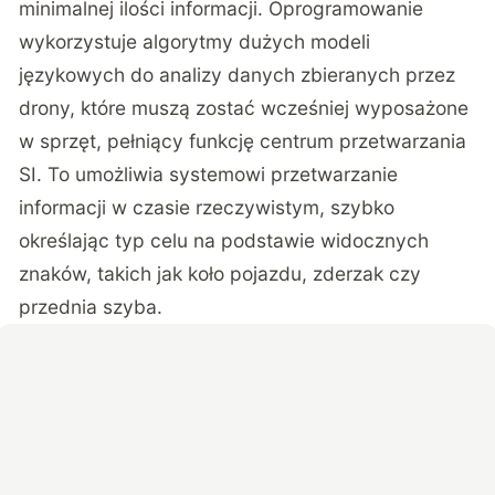
minimalnej ilości informacji. Oprogramowanie
wykorzystuje algorytmy dużych modeli
językowych do analizy danych zbieranych przez
drony, które muszą zostać wcześniej wyposażone
w sprzęt, pełniący funkcję centrum przetwarzania
SI. To umożliwia systemowi przetwarzanie
informacji w czasie rzeczywistym, szybko
określając typ celu na podstawie widocznych
znaków, takich jak koło pojazdu, zderzak czy
przednia szyba.