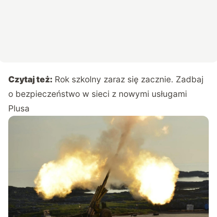
Czytaj też:
Rok szkolny zaraz się zacznie. Zadbaj
o bezpieczeństwo w sieci z nowymi usługami
Plusa