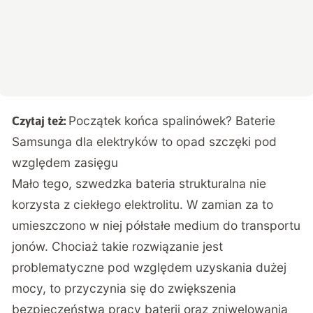
Początek końca spalinówek? Baterie
Czytaj też:
Samsunga dla elektryków to opad szczęki pod
względem zasięgu
Mało tego, szwedzka bateria strukturalna nie
korzysta z ciekłego elektrolitu. W zamian za to
umieszczono w niej półstałe medium do transportu
jonów. Chociaż takie rozwiązanie jest
problematyczne pod względem uzyskania dużej
mocy, to przyczynia się do zwiększenia
bezpieczeństwa pracy baterii oraz zniwelowania