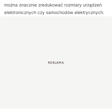
można znacznie zredukować rozmiary urządzeń
elektronicznych czy samochodów elektrycznych.