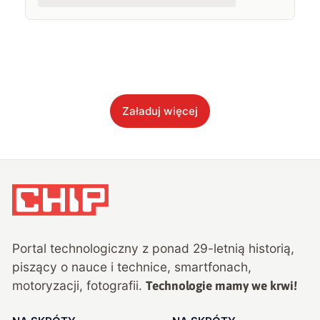
Załaduj więcej
Portal technologiczny z ponad
29
-letnią historią,
piszący o nauce i technice, smartfonach,
motoryzacji, fotografii.
Technologie mamy we krwi!