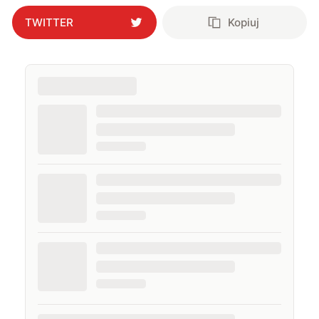
TWITTER
Kopiuj