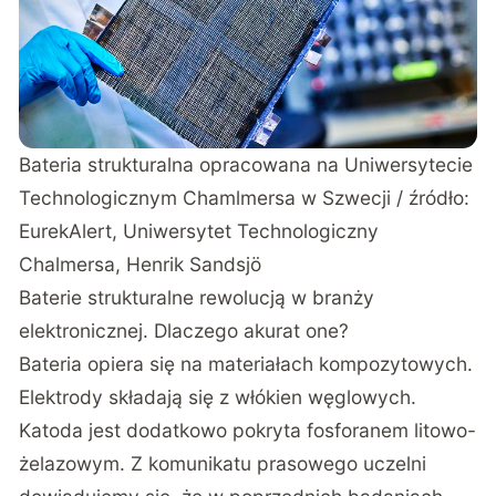
Bateria strukturalna opracowana na Uniwersytecie
Technologicznym Chamlmersa w Szwecji / źródło:
EurekAlert, Uniwersytet Technologiczny
Chalmersa, Henrik Sandsjö
Baterie strukturalne rewolucją w branży
elektronicznej. Dlaczego akurat one?
Bateria opiera się na materiałach kompozytowych.
Elektrody składają się z włókien węglowych.
Katoda jest dodatkowo pokryta fosforanem litowo-
żelazowym. Z
komunikatu prasowego uczelni