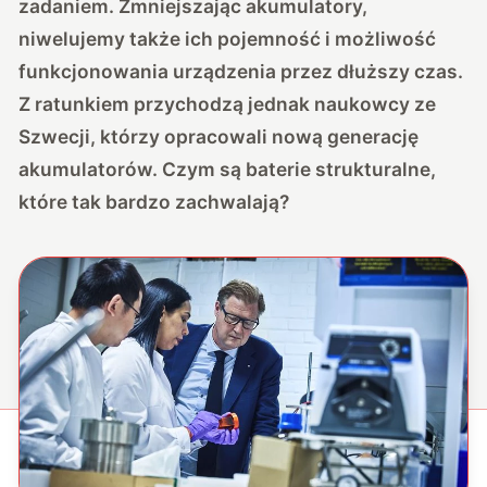
zadaniem. Zmniejszając akumulatory,
niwelujemy także ich pojemność i możliwość
funkcjonowania urządzenia przez dłuższy czas.
Z ratunkiem przychodzą jednak naukowcy ze
Szwecji, którzy opracowali nową generację
akumulatorów. Czym są baterie strukturalne,
które tak bardzo zachwalają?