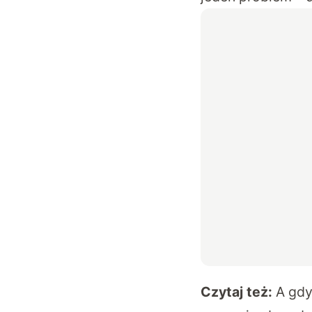
Czytaj też:
A gdy