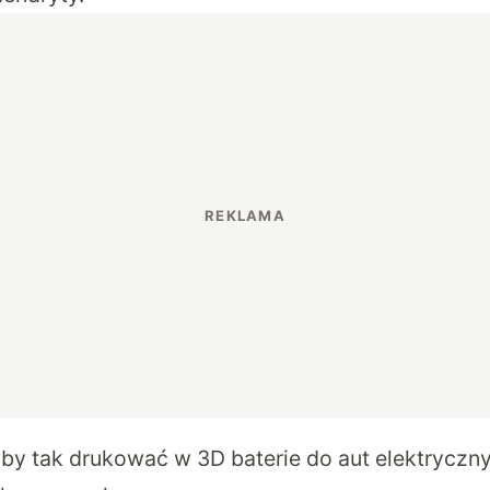
by tak drukować w 3D baterie do aut elektryczny