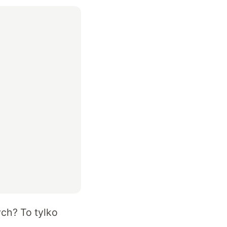
ch? To tylko