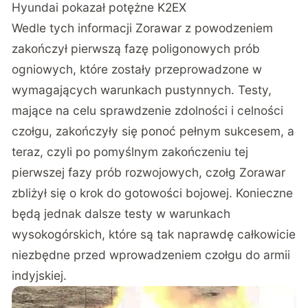
Hyundai pokazał potężne K2EX
Wedle tych informacji Zorawar z powodzeniem
zakończył
pierwszą fazę poligonowych prób
ogniowych, które zostały przeprowadzone w
wymagających warunkach pustynnych. Testy,
mające na celu sprawdzenie zdolności i celności
czołgu, zakończyły się ponoć pełnym sukcesem, a
teraz, czyli po pomyślnym zakończeniu tej
pierwszej fazy prób rozwojowych, czołg Zorawar
zbliżył się o krok do gotowości bojowej. Konieczne
będą jednak dalsze testy w warunkach
wysokogórskich, które są tak naprawdę całkowicie
niezbędne przed wprowadzeniem czołgu do armii
indyjskiej.