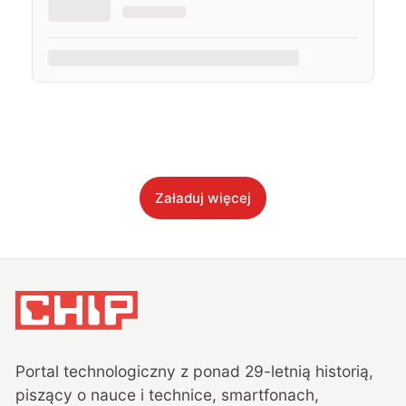
Załaduj więcej
Portal technologiczny z ponad
29
-letnią historią,
piszący o nauce i technice, smartfonach,