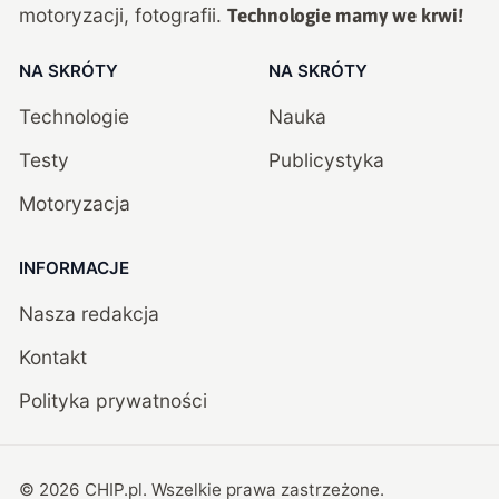
motoryzacji, fotografii.
Technologie mamy we krwi!
NA SKRÓTY
NA SKRÓTY
Technologie
Nauka
Testy
Publicystyka
Motoryzacja
INFORMACJE
Nasza redakcja
Kontakt
Polityka prywatności
©
2026
CHIP.pl
. Wszelkie prawa zastrzeżone.