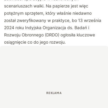
scenariuszach walki. Na papierze jest więc
potężnym sprzętem, który właśnie niedawno
został zweryfikowany w praktyce, bo 13 września
2024 roku Indyjska Organizacja ds. Badań i
Rozwoju Obronnego (DRDO) ogłosiła kluczowe
osiągnięcie co do jego rozwoju.