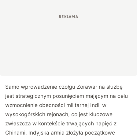
Samo wprowadzenie czołgu Zorawar na służbę
jest strategicznym posunięciem mającym na celu
wzmocnienie obecności militarnej Indii w
wysokogórskich rejonach, co jest kluczowe
zwłaszcza w kontekście trwających napięć z
Chinami. Indyjska armia złożyła początkowe