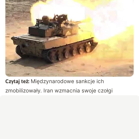
Międzynarodowe sankcje ich
Czytaj też:
zmobilizowały. Iran wzmacnia swoje czołgi