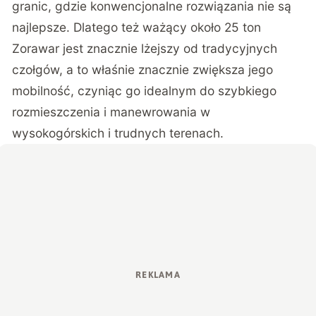
granic, gdzie konwencjonalne rozwiązania nie są
najlepsze. Dlatego też ważący około 25 ton
Zorawar jest znacznie lżejszy od tradycyjnych
czołgów, a to właśnie znacznie zwiększa jego
mobilność, czyniąc go idealnym do szybkiego
rozmieszczenia i manewrowania w
wysokogórskich i trudnych terenach.