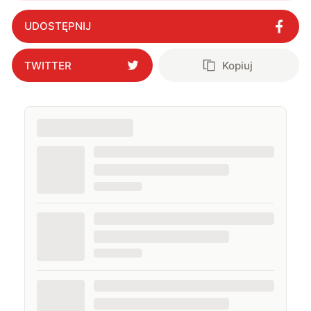
UDOSTĘPNIJ
TWITTER
Kopiuj