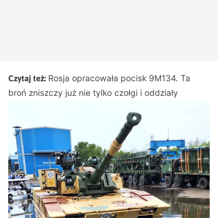
Rosja opracowała pocisk 9M134. Ta
Czytaj też:
broń zniszczy już nie tylko czołgi i oddziały