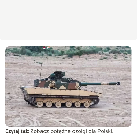
Zobacz potężne czołgi dla Polski.
Czytaj też: