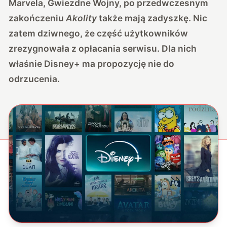
Marvela, Gwiezdne Wojny, po przedwczesnym
zakończeniu
Akolity
także mają zadyszkę. Nic
zatem dziwnego, że część użytkowników
zrezygnowała z opłacania serwisu. Dla nich
właśnie Disney+ ma propozycję nie do
odrzucenia.