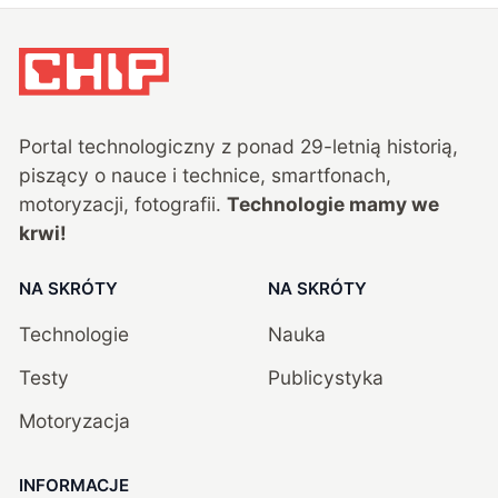
Portal technologiczny z ponad
29
-letnią historią,
piszący o nauce i technice, smartfonach,
motoryzacji, fotografii.
Technologie mamy we
krwi!
NA SKRÓTY
NA SKRÓTY
Technologie
Nauka
Testy
Publicystyka
Motoryzacja
INFORMACJE