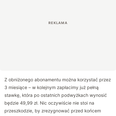
Z obniżonego abonamentu można korzystać przez
3 miesiące – w kolejnym zapłacimy już pełną
stawkę, która po ostatnich podwyżkach wynosić
będzie 49,99 zł. Nic oczywiście nie stoi na
przeszkodzie, by zrezygnować przed końcem