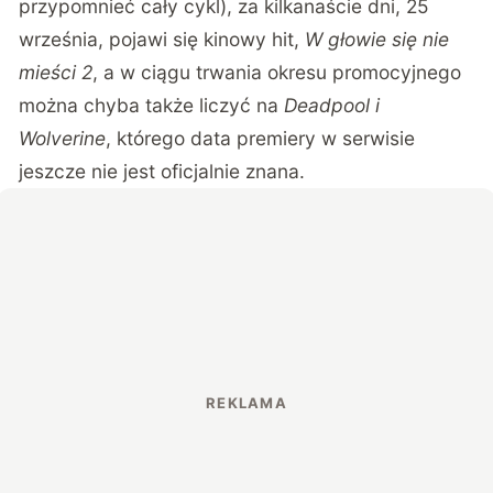
przypomnieć cały cykl), za kilkanaście dni, 25
września, pojawi się kinowy hit,
W głowie się nie
mieści 2
, a w ciągu trwania okresu promocyjnego
można chyba także liczyć na
Deadpool i
Wolverine
, którego data premiery w serwisie
jeszcze nie jest oficjalnie znana.