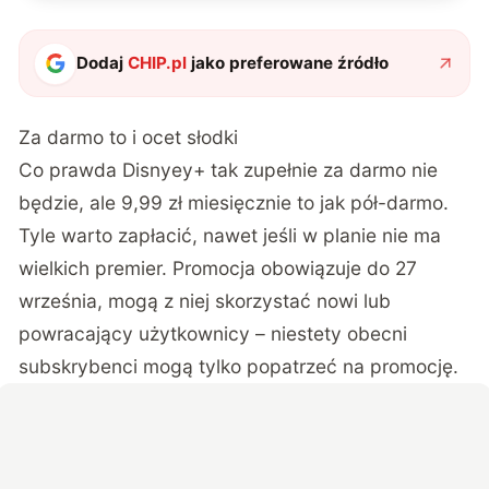
Dodaj
CHIP.pl
jako preferowane źródło
Za darmo to i ocet słodki
Co prawda Disnyey+ tak zupełnie za darmo nie
będzie, ale 9,99 zł miesięcznie to jak pół-darmo.
Tyle warto zapłacić, nawet jeśli w planie nie ma
wielkich premier. Promocja obowiązuje do 27
września, mogą z niej skorzystać nowi lub
powracający użytkownicy – niestety obecni
subskrybenci mogą tylko popatrzeć na promocję.