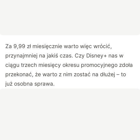
Za 9,99 zł miesięcznie warto więc wrócić,
przynajmniej na jakiś czas. Czy Disney+ nas w
ciągu trzech miesięcy okresu promocyjnego zdoła
przekonać, że warto z nim zostać na dłużej – to
już osobna sprawa.