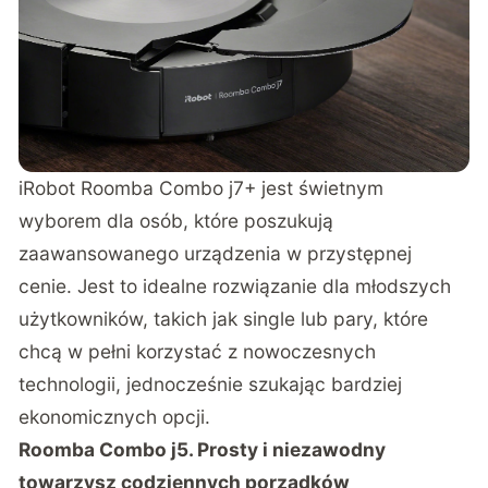
iRobot Roomba Combo j7+ jest świetnym
wyborem dla osób, które poszukują
zaawansowanego urządzenia w przystępnej
cenie. Jest to idealne rozwiązanie dla młodszych
użytkowników, takich jak single lub pary, które
chcą w pełni korzystać z nowoczesnych
technologii, jednocześnie szukając bardziej
ekonomicznych opcji.
Roomba Combo j5. Prosty i niezawodny
towarzysz codziennych porządków