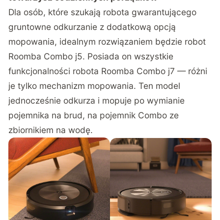
Dla osób, które szukają robota gwarantującego
gruntowne odkurzanie z dodatkową opcją
mopowania, idealnym rozwiązaniem będzie robot
Roomba Combo j5
. Posiada on wszystkie
funkcjonalności robota Roomba Combo j7 — różni
je tylko mechanizm mopowania. Ten model
jednocześnie odkurza i mopuje po wymianie
pojemnika na brud, na pojemnik Combo ze
zbiornikiem na wodę.