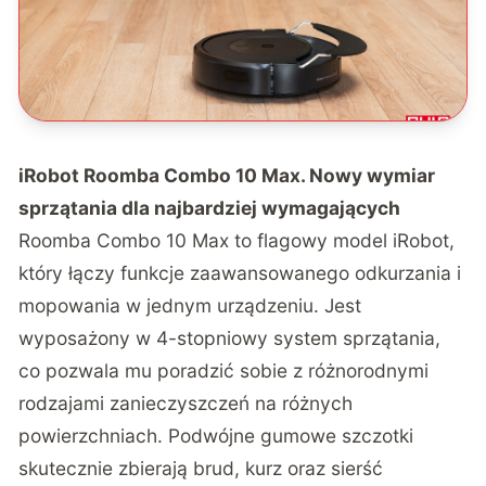
iRobot Roomba Combo 10 Max. Nowy wymiar
sprzątania dla najbardziej wymagających
Roomba Combo 10 Max
to flagowy model iRobot,
który łączy funkcje zaawansowanego odkurzania i
mopowania w jednym urządzeniu. Jest
wyposażony w 4-stopniowy system sprzątania,
co pozwala mu poradzić sobie z różnorodnymi
rodzajami zanieczyszczeń na różnych
powierzchniach. Podwójne gumowe szczotki
skutecznie zbierają brud, kurz oraz sierść