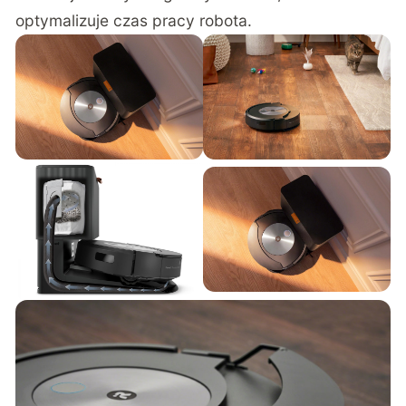
optymalizuje czas pracy robota.