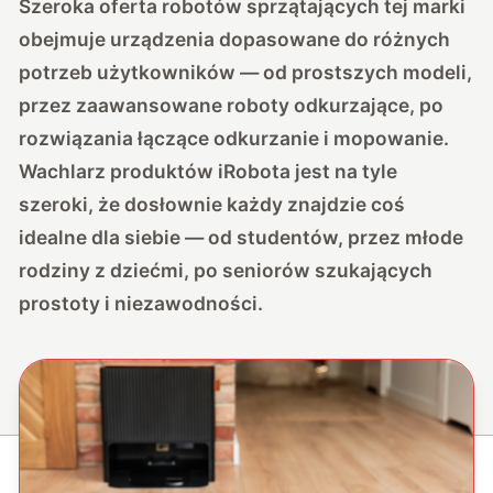
Szeroka oferta robotów sprzątających tej marki
obejmuje urządzenia dopasowane do różnych
potrzeb użytkowników — od prostszych modeli,
przez zaawansowane roboty odkurzające, po
rozwiązania łączące odkurzanie i mopowanie.
Wachlarz produktów iRobota jest na tyle
szeroki, że dosłownie każdy znajdzie coś
idealne dla siebie — od studentów, przez młode
rodziny z dziećmi, po seniorów szukających
prostoty i niezawodności.