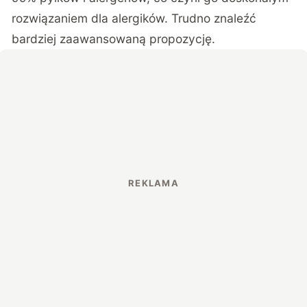
rozwiązaniem dla alergików. Trudno znaleźć
bardziej zaawansowaną propozycję.