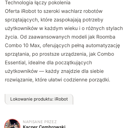
Technologia łączy pokolenia
Oferta iRobot to szeroki wachlarz robotów
sprzątających, które zaspokajają potrzeby
użytkowników w każdym wieku i o różnych stylach
życia. Od zaawansowanych modeli jak Roomba
Combo 10 Max, oferujących pełną automatyzację
sprzątania, po prostsze urządzenia, jak Combo
Essential, idealne dla początkujących
użytkowników — każdy znajdzie dla siebie
rozwiązanie, które ułatwi codzienne porządki.
Lokowanie produktu
: iRobot
NAPISANE PRZEZ
K
Kacper Cembrowski