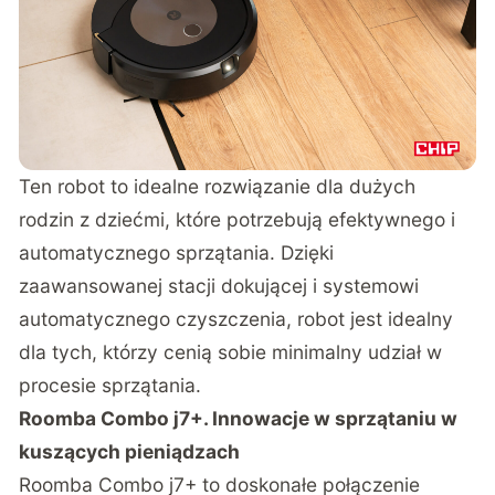
Ten robot to idealne rozwiązanie dla dużych
rodzin z dziećmi, które potrzebują efektywnego i
automatycznego sprzątania. Dzięki
zaawansowanej stacji dokującej i systemowi
automatycznego czyszczenia, robot jest idealny
dla tych, którzy cenią sobie minimalny udział w
procesie sprzątania.
Roomba Combo j7+. Innowacje w sprzątaniu w
kuszących pieniądzach
Roomba Combo j7+
to doskonałe połączenie