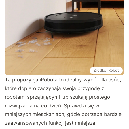
Źródło: iRobot
Ta propozycja iRobota to idealny wybór dla osób,
które dopiero zaczynają swoją przygodę z
robotami sprzątającymi lub szukają prostego
rozwiązania na co dzień. Sprawdzi się w
mniejszych mieszkaniach, gdzie potrzeba bardziej
zaawansowanych funkcji jest mniejsza.