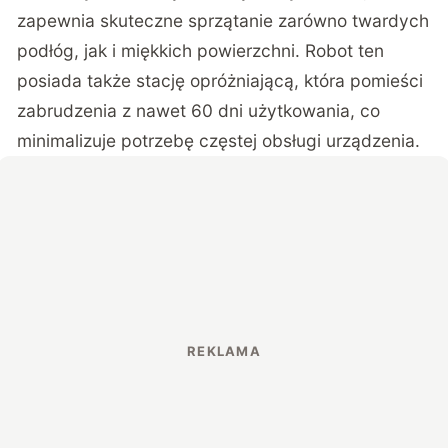
zapewnia skuteczne sprzątanie zarówno twardych
podłóg, jak i miękkich powierzchni. Robot ten
posiada także stację opróżniającą, która pomieści
zabrudzenia z nawet 60 dni użytkowania, co
minimalizuje potrzebę częstej obsługi urządzenia.