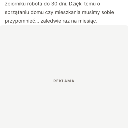
zbiorniku robota do 30 dni. Dzięki temu o
sprzątaniu domu czy mieszkania musimy sobie
przypomnieć… zaledwie raz na miesiąc.