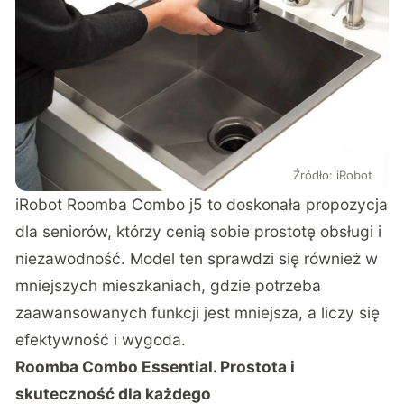
Źródło: iRobot
iRobot Roomba Combo j5 to doskonała propozycja
dla seniorów, którzy cenią sobie prostotę obsługi i
niezawodność. Model ten sprawdzi się również w
mniejszych mieszkaniach, gdzie potrzeba
zaawansowanych funkcji jest mniejsza, a liczy się
efektywność i wygoda.
Roomba Combo Essential. Prostota i
skuteczność dla każdego