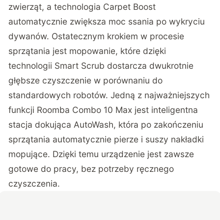
zwierząt, a technologia Carpet Boost
automatycznie zwiększa moc ssania po wykryciu
dywanów. Ostatecznym krokiem w procesie
sprzątania jest mopowanie, które dzięki
technologii Smart Scrub dostarcza dwukrotnie
głębsze czyszczenie w porównaniu do
standardowych robotów. Jedną z najważniejszych
funkcji Roomba Combo 10 Max jest inteligentna
stacja dokująca AutoWash, która po zakończeniu
sprzątania automatycznie pierze i suszy nakładki
mopujące. Dzięki temu urządzenie jest zawsze
gotowe do pracy, bez potrzeby ręcznego
czyszczenia.