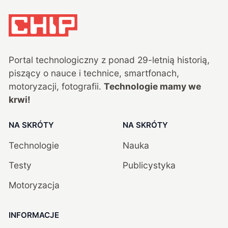
Portal technologiczny z ponad
29
-letnią historią,
piszący o nauce i technice, smartfonach,
motoryzacji, fotografii.
Technologie mamy we
krwi!
NA SKRÓTY
NA SKRÓTY
Technologie
Nauka
Testy
Publicystyka
Motoryzacja
INFORMACJE