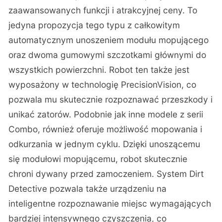
zaawansowanych funkcji i atrakcyjnej ceny. To
jedyna propozycja tego typu z całkowitym
automatycznym unoszeniem modułu mopującego
oraz dwoma gumowymi szczotkami głównymi do
wszystkich powierzchni. Robot ten także jest
wyposażony w technologię PrecisionVision, co
pozwala mu skutecznie rozpoznawać przeszkody i
unikać zatorów. Podobnie jak inne modele z serii
Combo, również oferuje możliwość mopowania i
odkurzania w jednym cyklu. Dzięki unoszącemu
się modułowi mopującemu, robot skutecznie
chroni dywany przed zamoczeniem. System Dirt
Detective pozwala także urządzeniu na
inteligentne rozpoznawanie miejsc wymagających
bardziej intensywnego czyszczenia, co