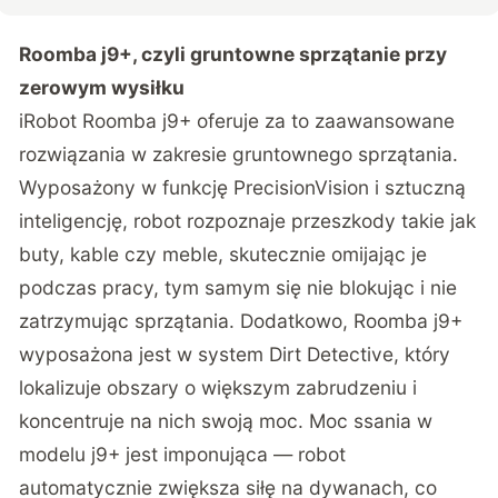
Roomba j9+, czyli gruntowne sprzątanie przy
zerowym wysiłku
iRobot Roomba j9+
oferuje za to zaawansowane
rozwiązania w zakresie gruntownego sprzątania.
Wyposażony w funkcję PrecisionVision i sztuczną
inteligencję, robot rozpoznaje przeszkody takie jak
buty, kable czy meble, skutecznie omijając je
podczas pracy, tym samym się nie blokując i nie
zatrzymując sprzątania. Dodatkowo, Roomba j9+
wyposażona jest w system Dirt Detective, który
lokalizuje obszary o większym zabrudzeniu i
koncentruje na nich swoją moc. Moc ssania w
modelu j9+ jest imponująca — robot
automatycznie zwiększa siłę na dywanach, co