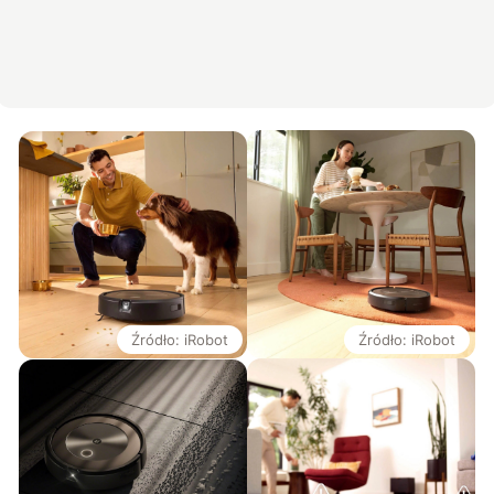
Źródło: iRobot
Źródło: iRobot