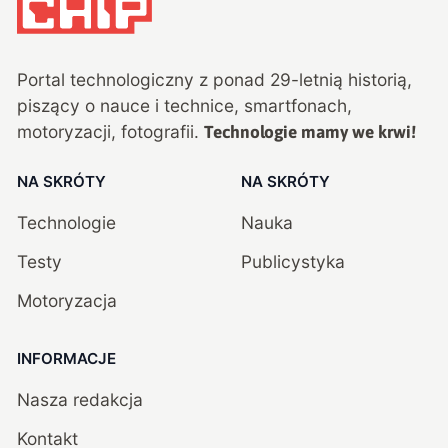
Portal technologiczny z ponad
29
-letnią historią,
piszący o nauce i technice, smartfonach,
motoryzacji, fotografii.
Technologie mamy we krwi!
NA SKRÓTY
NA SKRÓTY
Technologie
Nauka
Testy
Publicystyka
Motoryzacja
INFORMACJE
Nasza redakcja
Kontakt