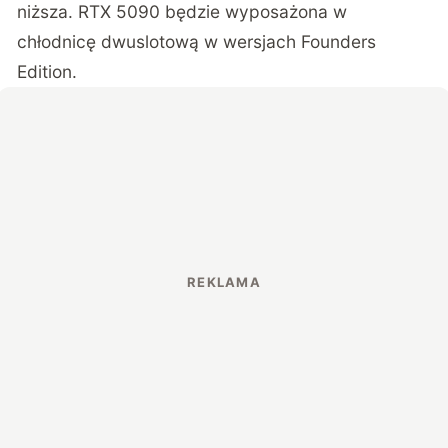
niższa. RTX 5090 będzie wyposażona w
chłodnicę dwuslotową w wersjach Founders
Edition.