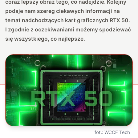
coraz lepszy obraz tego, co nadejdzie. Kolejny
podaje nam szereg ciekawych informacji na
temat nadchodzących kart graficznych RTX 50.
I zgodnie z oczekiwaniami możemy spodziewać
się wszystkiego, co najlepsze.
fot.: WCCF Tech