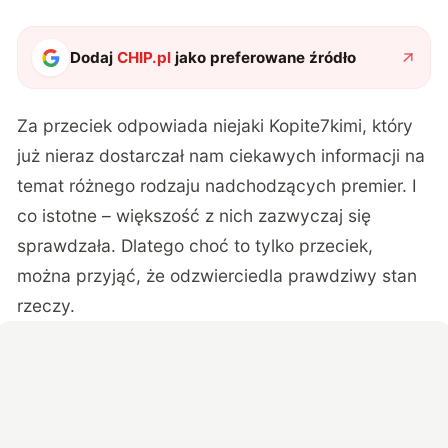
Dodaj
CHIP.pl
jako preferowane źródło
Za przeciek odpowiada niejaki Kopite7kimi, który
już nieraz dostarczał nam ciekawych informacji na
temat różnego rodzaju nadchodzących premier. I
co istotne – większość z nich zazwyczaj się
sprawdzała. Dlatego choć to tylko przeciek,
można przyjąć, że odzwierciedla prawdziwy stan
rzeczy.