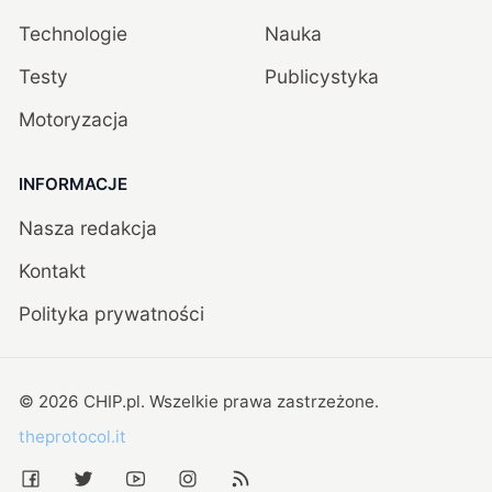
Technologie
Nauka
Testy
Publicystyka
Motoryzacja
INFORMACJE
Nasza redakcja
Kontakt
Polityka prywatności
©
2026
CHIP.pl
. Wszelkie prawa zastrzeżone.
theprotocol.it