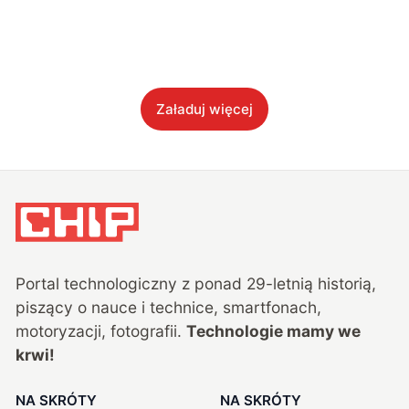
Załaduj więcej
Portal technologiczny z ponad
29
-letnią historią,
piszący o nauce i technice, smartfonach,
motoryzacji, fotografii.
Technologie mamy we
krwi!
NA SKRÓTY
NA SKRÓTY