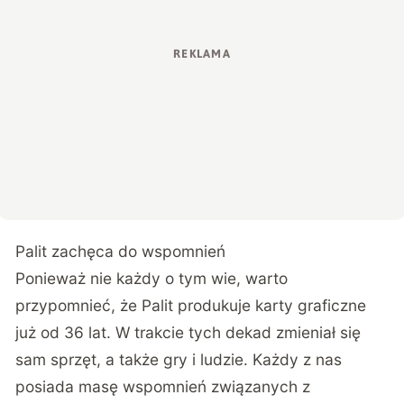
Palit zachęca do wspomnień
Ponieważ nie każdy o tym wie, warto
przypomnieć, że Palit produkuje karty graficzne
już od 36 lat. W trakcie tych dekad zmieniał się
sam sprzęt, a także gry i ludzie. Każdy z nas
posiada masę wspomnień związanych z