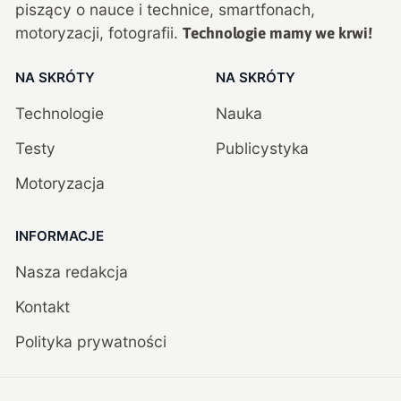
piszący o nauce i technice, smartfonach,
motoryzacji, fotografii.
Technologie mamy we krwi!
NA SKRÓTY
NA SKRÓTY
Technologie
Nauka
Testy
Publicystyka
Motoryzacja
INFORMACJE
Nasza redakcja
Kontakt
Polityka prywatności