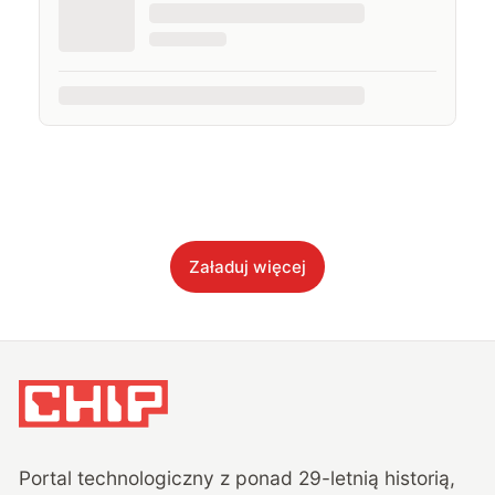
Załaduj więcej
Portal technologiczny z ponad
29
-letnią historią,