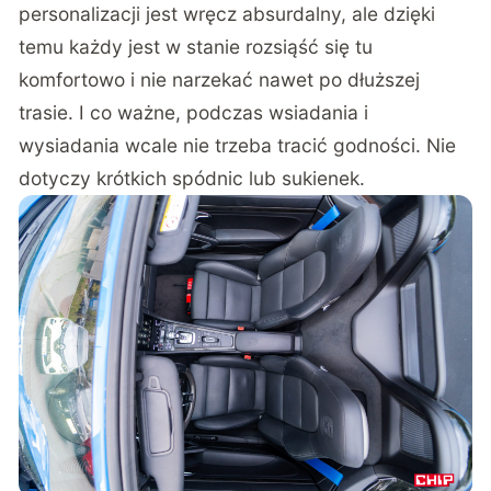
personalizacji jest wręcz absurdalny, ale dzięki
temu każdy jest w stanie rozsiąść się tu
komfortowo i nie narzekać nawet po dłuższej
trasie. I co ważne, podczas wsiadania i
wysiadania wcale nie trzeba tracić godności. Nie
dotyczy krótkich spódnic lub sukienek.