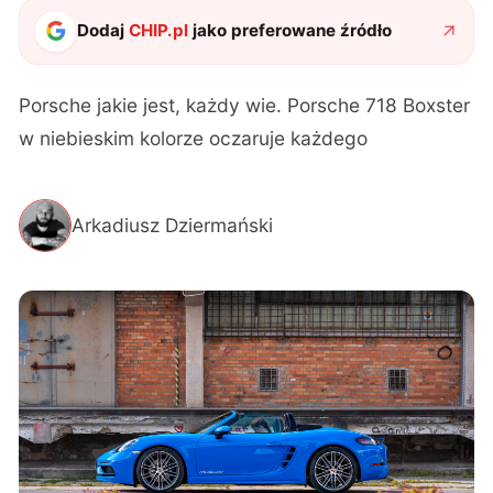
Dodaj
CHIP.pl
jako preferowane źródło
Porsche jakie jest, każdy wie. Porsche 718 Boxster
w niebieskim kolorze oczaruje każdego
Arkadiusz Dziermański