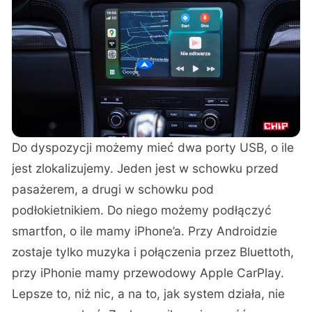
Do dyspozycji możemy mieć dwa porty USB, o ile
jest zlokalizujemy. Jeden jest w schowku przed
pasażerem, a drugi w schowku pod
podłokietnikiem. Do niego możemy podłączyć
smartfon, o ile mamy iPhone’a. Przy Androidzie
zostaje tylko muzyka i połączenia przez Bluettoth,
przy iPhonie mamy przewodowy Apple CarPlay.
Lepsze to, niż nic, a na to, jak system działa, nie