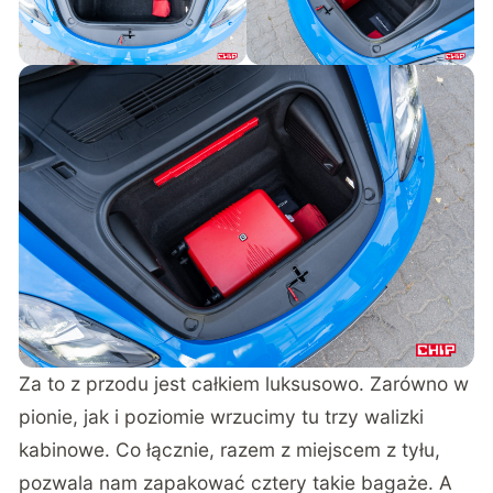
Za to z przodu jest całkiem luksusowo. Zarówno w
pionie, jak i poziomie wrzucimy tu trzy walizki
kabinowe. Co łącznie, razem z miejscem z tyłu,
pozwala nam zapakować cztery takie bagaże. A