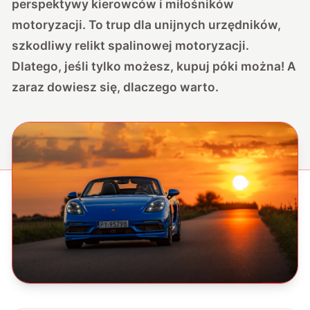
perspektywy kierowców i miłośników
motoryzacji. To trup dla unijnych urzędników,
szkodliwy relikt spalinowej motoryzacji.
Dlatego, jeśli tylko możesz, kupuj póki można! A
zaraz dowiesz się, dlaczego warto.