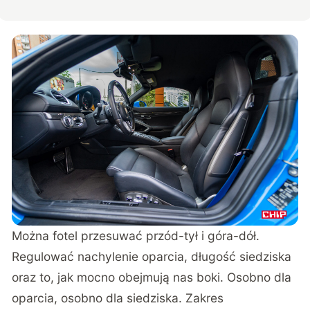
Można fotel przesuwać przód-tył i góra-dół.
Regulować nachylenie oparcia, długość siedziska
oraz to, jak mocno obejmują nas boki. Osobno dla
oparcia, osobno dla siedziska. Zakres