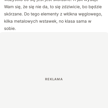
Wam się, że się nie da, to się zdziwicie, bo będzie
skórzane. Do tego elementy z włókna węglowego,
kilka metalowych wstawek, no klasa sama w
sobie.