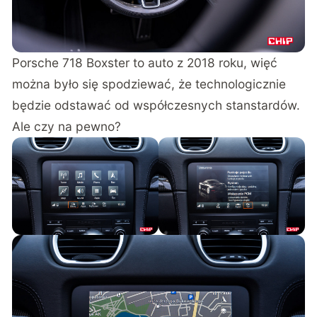
Porsche 718 Boxster to auto z 2018 roku, więć
można było się spodziewać, że technologicznie
będzie odstawać od współczesnych stanstardów.
Ale czy na pewno?