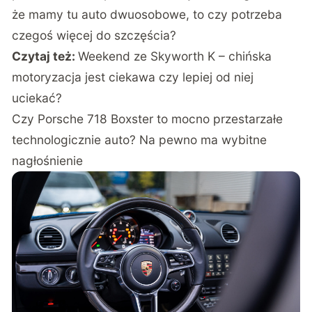
że mamy tu auto dwuosobowe, to czy potrzeba
czegoś więcej do szczęścia?
Czytaj też:
Weekend ze Skyworth K – chińska
motoryzacja jest ciekawa czy lepiej od niej
uciekać?
Czy Porsche 718 Boxster to mocno przestarzałe
technologicznie auto? Na pewno ma wybitne
nagłośnienie