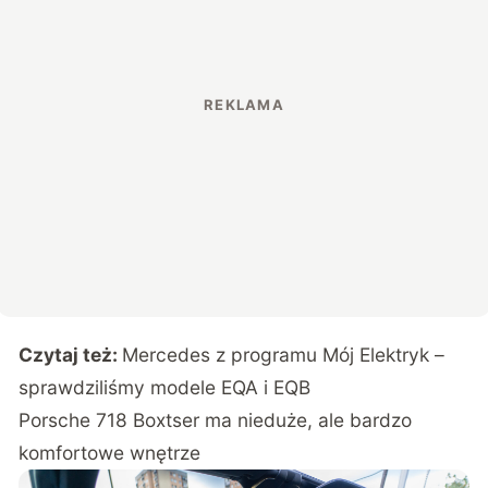
Czytaj też:
Mercedes z programu Mój Elektryk –
sprawdziliśmy modele EQA i EQB
Porsche 718 Boxtser ma nieduże, ale bardzo
komfortowe wnętrze