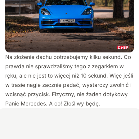
Na złożenie dachu potrzebujemy kilku sekund. Co
prawda nie sprawdzaliśmy tego z zegarkiem w
ręku, ale nie jest to więcej niż 10 sekund. Więc jeśli
w trasie nagle zacznie padać, wystarczy zwolnić i
wcisnąć przycisk. Fizyczny, nie żaden
dotykowy
Panie Mercedes
. A co! Złośliwy będę.