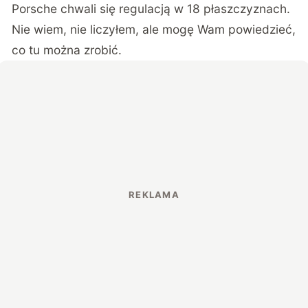
Porsche chwali się regulacją w 18 płaszczyznach.
Nie wiem, nie liczyłem, ale mogę Wam powiedzieć,
co tu można zrobić.