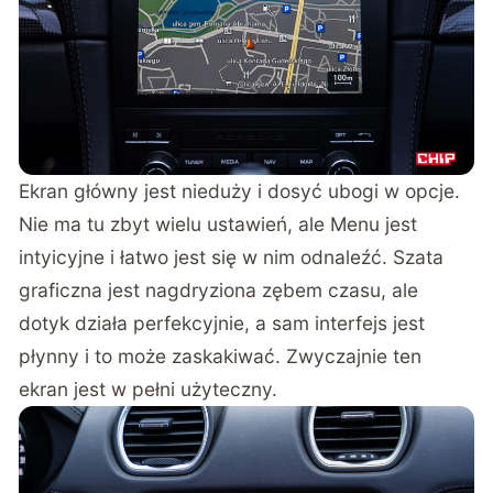
Ekran główny jest nieduży i dosyć ubogi w opcje.
Nie ma tu zbyt wielu ustawień, ale Menu jest
intyicyjne i łatwo jest się w nim odnaleźć. Szata
graficzna jest nagdryziona zębem czasu, ale
dotyk działa perfekcyjnie, a sam interfejs jest
płynny i to może zaskakiwać. Zwyczajnie ten
ekran jest w pełni użyteczny.