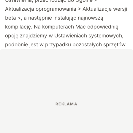
Aktualizacja oprogramowania > Aktualizacje wersji
beta >, a następnie instalując najnowszą
kompilację. Na komputerach Mac odpowiednią
opcję znajdziemy w Ustawieniach systemowych,
podobnie jest w przypadku pozostałych sprzętów.