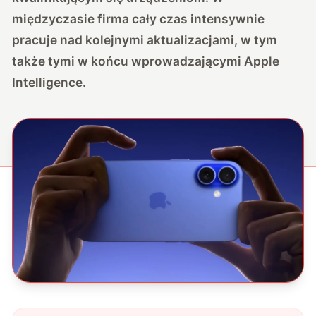
międzyczasie firma cały czas intensywnie
pracuje nad kolejnymi aktualizacjami, w tym
także tymi w końcu wprowadzającymi Apple
Intelligence.