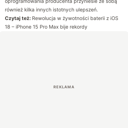
oprogramowania producenta przyniesie ze sobą
również kilka innych istotnych ulepszeń.
Czytaj też:
Rewolucja w żywotności baterii z iOS
18 – iPhone 15 Pro Max bije rekordy