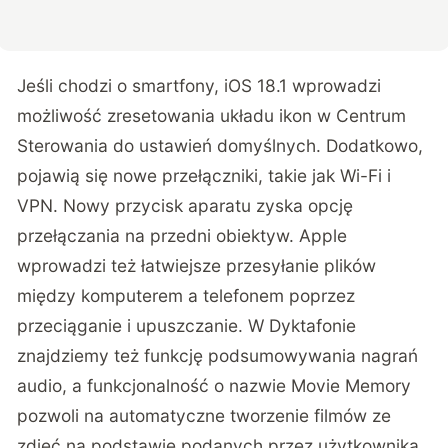
Jeśli chodzi o smartfony, iOS 18.1 wprowadzi
możliwość zresetowania układu ikon w Centrum
Sterowania do ustawień domyślnych. Dodatkowo,
pojawią się nowe przełączniki, takie jak Wi-Fi i
VPN. Nowy przycisk aparatu zyska opcję
przełączania na przedni obiektyw. Apple
wprowadzi też łatwiejsze przesyłanie plików
między komputerem a telefonem poprzez
przeciąganie i upuszczanie. W Dyktafonie
znajdziemy też funkcję podsumowywania nagrań
audio, a funkcjonalność o nazwie Movie Memory
pozwoli na automatyczne tworzenie filmów ze
zdjęć na podstawie podanych przez użytkownika