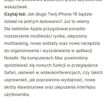
wskazówek.
Czytaj też:
Jak długo Twój iPhone 16 będzie
działał na jednym ładowaniu? Już to wiemy
Dla tabletów Apple przygotował ponadto
rozszerzenie możliwości rysika, ulepszony
multitasking, nowe widżety oraz nowe narzędzia
do organizowania i wyszukiwania w aplikacji
Notatki. Na komputerach Mac powinniśmy
spodziewać się nowych funkcji w przeglądarce
Safari, ułatwień w wideokonferencjach, czy takich
usprawnień, jak poprawiona wydajność, nowe
skróty klawiaturowe oraz ulepszenia interfejsu
użytkownika.