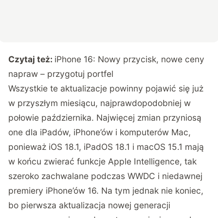
Czytaj też:
iPhone 16: Nowy przycisk, nowe ceny
napraw – przygotuj portfel
Wszystkie te aktualizacje powinny pojawić się już
w przyszłym miesiącu, najprawdopodobniej w
połowie października. Najwięcej zmian przyniosą
one dla iPadów, iPhone’ów i komputerów Mac,
ponieważ iOS 18.1, iPadOS 18.1 i macOS 15.1 mają
w końcu zwierać funkcje Apple Intelligence, tak
szeroko zachwalane podczas WWDC i niedawnej
premiery iPhone’ów 16. Na tym jednak nie koniec,
bo pierwsza aktualizacja nowej generacji