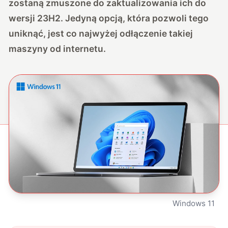
zostaną zmuszone do zaktualizowania ich do
wersji 23H2. Jedyną opcją, która pozwoli tego
uniknąć, jest co najwyżej odłączenie takiej
maszyny od internetu.
Windows 11