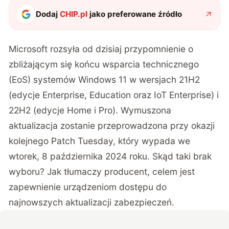
Dodaj
CHIP.pl
jako preferowane źródło
Microsoft rozsyła od dzisiaj przypomnienie o
zbliżającym się końcu wsparcia technicznego
(EoS) systemów Windows 11 w wersjach 21H2
(edycje Enterprise, Education oraz IoT Enterprise) i
22H2 (edycje Home i Pro). Wymuszona
aktualizacja zostanie przeprowadzona przy okazji
kolejnego Patch Tuesday, który wypada we
wtorek, 8 października 2024 roku. Skąd taki brak
wyboru? Jak tłumaczy producent, celem jest
zapewnienie urządzeniom dostępu do
najnowszych aktualizacji zabezpieczeń.