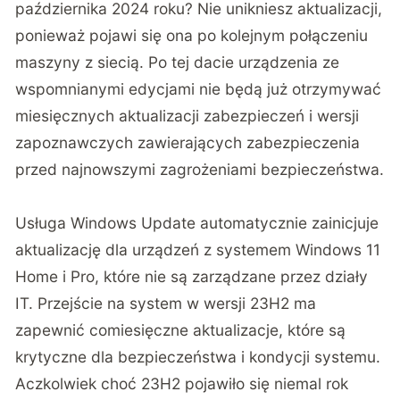
października 2024 roku? Nie unikniesz aktualizacji,
ponieważ pojawi się ona po kolejnym połączeniu
maszyny z siecią. Po tej dacie urządzenia ze
wspomnianymi edycjami nie będą już otrzymywać
miesięcznych aktualizacji zabezpieczeń i wersji
zapoznawczych zawierających zabezpieczenia
przed najnowszymi zagrożeniami bezpieczeństwa.
Usługa Windows Update automatycznie zainicjuje
aktualizację dla urządzeń z systemem Windows 11
Home i Pro, które nie są zarządzane przez działy
IT. Przejście na system w wersji 23H2 ma
zapewnić comiesięczne aktualizacje, które są
krytyczne dla bezpieczeństwa i kondycji systemu.
Aczkolwiek choć 23H2 pojawiło się niemal rok