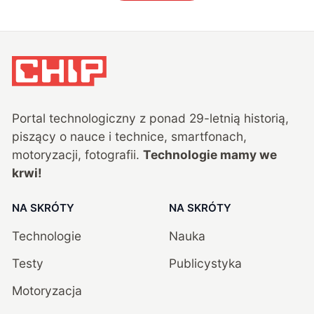
Portal technologiczny z ponad
29
-letnią historią,
piszący o nauce i technice, smartfonach,
motoryzacji, fotografii.
Technologie mamy we
krwi!
NA SKRÓTY
NA SKRÓTY
Technologie
Nauka
Testy
Publicystyka
Motoryzacja