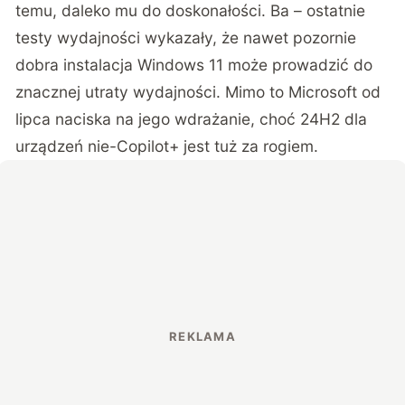
temu, daleko mu do doskonałości. Ba – ostatnie
testy wydajności wykazały, że nawet pozornie
dobra instalacja Windows 11 może prowadzić do
znacznej utraty wydajności. Mimo to Microsoft od
lipca naciska na jego wdrażanie, choć 24H2 dla
urządzeń nie-Copilot+ jest tuż za rogiem.