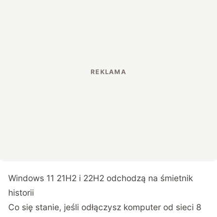
Windows 11 21H2 i 22H2 odchodzą na śmietnik
historii
Co się stanie, jeśli odłączysz komputer od sieci 8