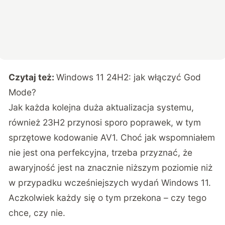
Czytaj też:
Windows 11 24H2: jak włączyć God
Mode?
Jak każda kolejna duża aktualizacja systemu,
również 23H2 przynosi sporo poprawek, w tym
sprzętowe kodowanie AV1. Choć jak wspomniałem
nie jest ona perfekcyjna, trzeba przyznać, że
awaryjność jest na znacznie niższym poziomie niż
w przypadku wcześniejszych wydań Windows 11.
Aczkolwiek każdy się o tym przekona – czy tego
chce, czy nie.