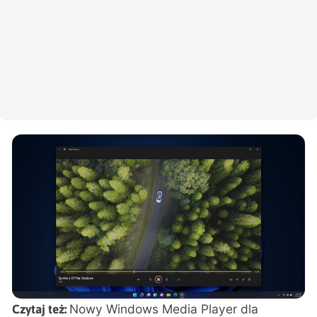
Nowy Windows Media Player dla
Czytaj też: