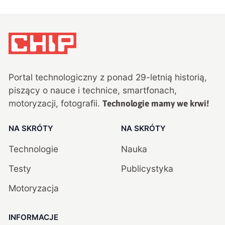
Portal technologiczny z ponad
29
-letnią historią,
piszący o nauce i technice, smartfonach,
motoryzacji, fotografii.
Technologie mamy we krwi!
NA SKRÓTY
NA SKRÓTY
Technologie
Nauka
Testy
Publicystyka
Motoryzacja
INFORMACJE