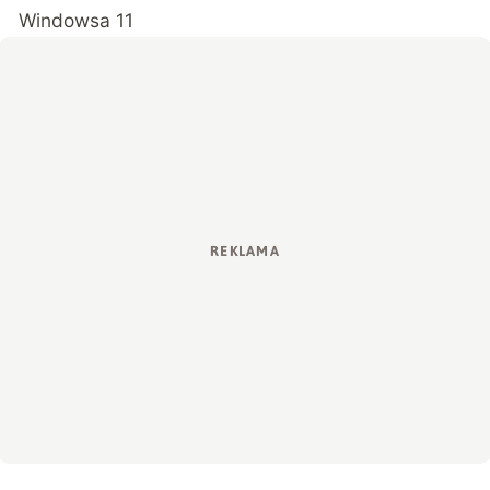
Windowsa 11