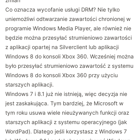
zmian
Co oznacza wycofanie usługi DRM? Nie tylko
uniemożliwi odtwarzanie zawartości chronionej w
programie Windows Media Player, ale również nie
będzie można przesyłać strumieniowo zawartości
z aplikacji opartej na Silverclient lub aplikacji
Windows 8 do konsoli Xbox 360. Wcześniej można
było przesyłać strumieniowo zawartość z systemu
Windows 8 do konsoli Xbox 360 przy użyciu
starszych aplikacji.
Windows 7 i 8.1 już nie istnieją, więc decyzja nie
jest zaskakująca. Tym bardziej, że Microsoft w
tym roku usuwa wiele nieużywanych funkcji oraz
starszych aplikacji z systemu operacyjnego (jak
WordPad). Dlatego jeśli korzystasz z Windows 7