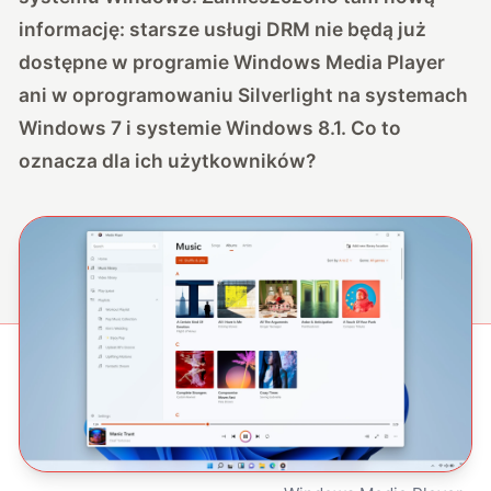
informację: starsze usługi DRM nie będą już
dostępne w programie Windows Media Player
ani w oprogramowaniu Silverlight na systemach
Windows 7 i systemie Windows 8.1. Co to
oznacza dla ich użytkowników?