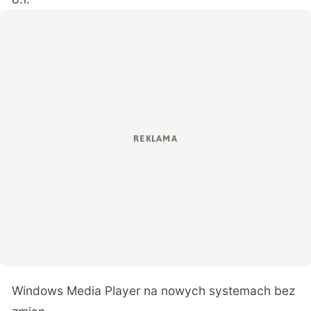
Windows Media Player na nowych systemach bez