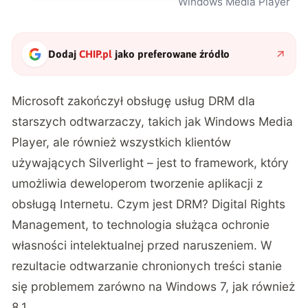
Windows Media Player
Dodaj
CHIP.pl
jako preferowane źródło
Microsoft zakończył obsługę usług DRM dla
starszych odtwarzaczy, takich jak Windows Media
Player, ale również wszystkich klientów
używających Silverlight – jest to framework, który
umożliwia deweloperom tworzenie aplikacji z
obsługą Internetu. Czym jest DRM? Digital Rights
Management, to technologia służąca ochronie
własności intelektualnej przed naruszeniem. W
rezultacie odtwarzanie chronionych treści stanie
się problemem zarówno na Windows 7, jak również
8.1.