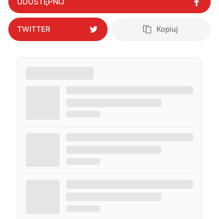
UDOSTĘPNIJ
TWITTER
Kopiuj