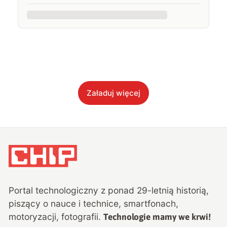
Załaduj więcej
Portal technologiczny z ponad
29
-letnią historią,
piszący o nauce i technice, smartfonach,
motoryzacji, fotografii.
Technologie mamy we krwi!