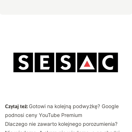
Gotowi na kolejną podwyżkę? Google
Czytaj też:
podnosi ceny YouTube Premium
Dlaczego nie zawarto kolejnego porozumienia?