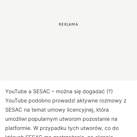
YouTube a SESAC – można się dogadać (?)
YouTube podobno prowadzi aktywne rozmowy z
SESAC na temat umowy licencyjnej, która
umożliwi popularnym utworom pozostanie na
platformie. W przypadku tych utworów, co do