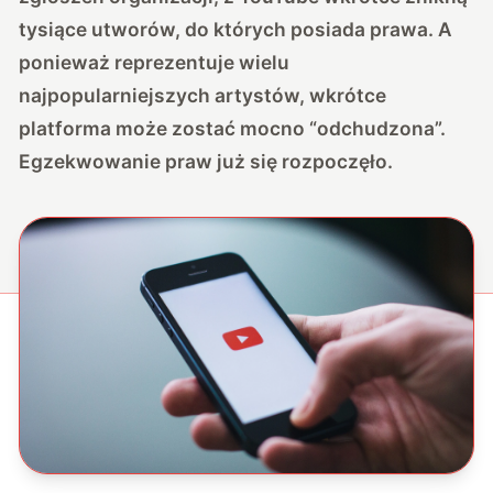
tysiące utworów, do których posiada prawa. A
ponieważ reprezentuje wielu
najpopularniejszych artystów, wkrótce
platforma może zostać mocno “odchudzona”.
Egzekwowanie praw już się rozpoczęło.