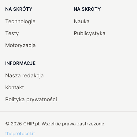
NA SKRÓTY
NA SKRÓTY
Technologie
Nauka
Testy
Publicystyka
Motoryzacja
INFORMACJE
Nasza redakcja
Kontakt
Polityka prywatności
©
2026
CHIP.pl
. Wszelkie prawa zastrzeżone.
theprotocol.it