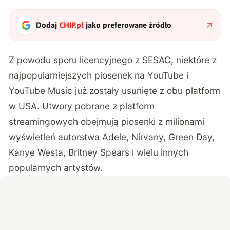
Dodaj
CHIP.pl
jako preferowane źródło
Z powodu sporu licencyjnego z SESAC, niektóre z
najpopularniejszych piosenek na YouTube i
YouTube Music już zostały usunięte z obu platform
w USA. Utwory pobrane z platform
streamingowych obejmują piosenki z milionami
wyświetleń autorstwa Adele, Nirvany, Green Day,
Kanye Westa, Britney Spears i wielu innych
popularnych artystów.